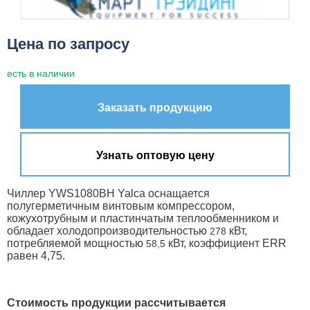
Цена по запросу
есть в наличии
Заказать продукцию
Узнать оптовую цену
Чиллер YWS1080BH Yalca оснащается
полугерметичным винтовым компрессором,
кожухотрубным и пластинчатым теплообменником и
обладает холодопроизводительностью
кВт,
278
потребляемой мощностью
кВт, коэффициент ERR
58,5
равен 4,75.
Стоимость продукции рассчитывается