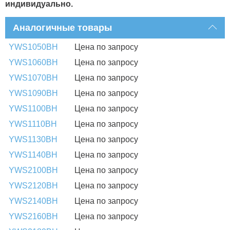
индивидуально.
Аналогичные товары
YWS1050BH
Цена по запросу
YWS1060BH
Цена по запросу
YWS1070BH
Цена по запросу
YWS1090BH
Цена по запросу
YWS1100BH
Цена по запросу
YWS1110BH
Цена по запросу
YWS1130BH
Цена по запросу
YWS1140BH
Цена по запросу
YWS2100BH
Цена по запросу
YWS2120BH
Цена по запросу
YWS2140BH
Цена по запросу
YWS2160BH
Цена по запросу