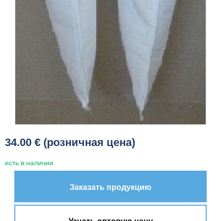
34.00 € (розничная цена)
есть в наличии
Заказать продукцию