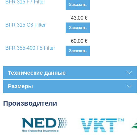
BFR 315 F7 Filter
Заказать
43.00 €
BFR 315 G3 Filter
Заказать
60.00 €
BFR 355-400 F5 Filter
Заказать
Технические данные
Размеры
Производители