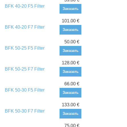
BFK 40-20 F5 Filter
Заказать
101.00 €
BFK 40-20 F7 Filter
Заказать
50.00 €
BFK 50-25 F5 Filter
Заказать
128.00 €
BFK 50-25 F7 Filter
Заказать
66.00 €
BFK 50-30 F5 Filter
Заказать
133.00 €
BFK 50-30 F7 Filter
Заказать
75.00 €