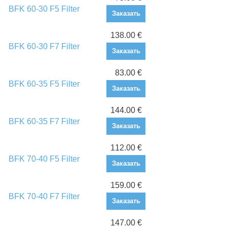
BFK 60-30 F5 Filter
Заказать
138.00 €
BFK 60-30 F7 Filter
Заказать
83.00 €
BFK 60-35 F5 Filter
Заказать
144.00 €
BFK 60-35 F7 Filter
Заказать
112.00 €
BFK 70-40 F5 Filter
Заказать
159.00 €
BFK 70-40 F7 Filter
Заказать
147.00 €