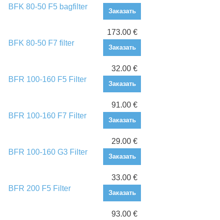
BFK 80-50 F5 bagfilter
Заказать
173.00 €
BFK 80-50 F7 filter
Заказать
32.00 €
BFR 100-160 F5 Filter
Заказать
91.00 €
BFR 100-160 F7 Filter
Заказать
29.00 €
BFR 100-160 G3 Filter
Заказать
33.00 €
BFR 200 F5 Filter
Заказать
93.00 €