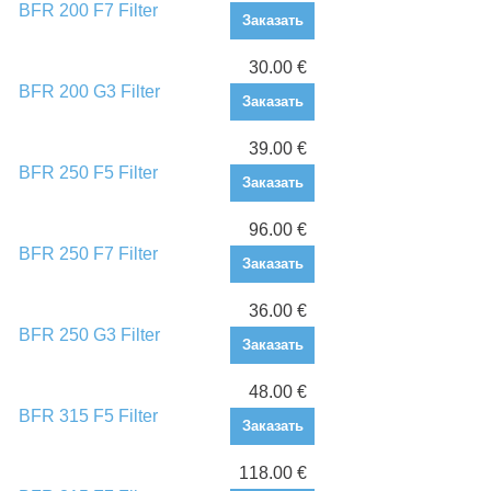
BFR 200 F7 Filter
Заказать
30.00 €
BFR 200 G3 Filter
Заказать
39.00 €
BFR 250 F5 Filter
Заказать
96.00 €
BFR 250 F7 Filter
Заказать
36.00 €
BFR 250 G3 Filter
Заказать
48.00 €
BFR 315 F5 Filter
Заказать
118.00 €