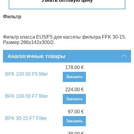
Узнать оптовую цену
Фильтр
Фильтр класса EU5/F5 для кассеты фильтра FFK 30-15.
Размер 286x142x300/2.
Аналогичные товары
178.00 €
BFK 100-50 F5 filter
Заказать
224.00 €
BFK 100-50 F7 filter
Заказать
97.00 €
BFK 30-15 F7 Filter
Заказать
39.00 €