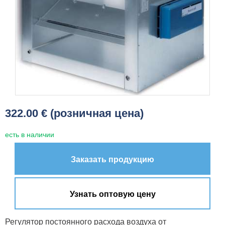
322.00 € (розничная цена)
есть в наличии
Заказать продукцию
Узнать оптовую цену
Регулятор постоянного расхода воздуха от