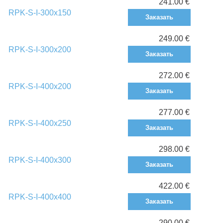
241.00 €
RPK-S-I-300x150
Заказать
249.00 €
RPK-S-I-300x200
Заказать
272.00 €
RPK-S-I-400x200
Заказать
277.00 €
RPK-S-I-400x250
Заказать
298.00 €
RPK-S-I-400x300
Заказать
422.00 €
RPK-S-I-400x400
Заказать
290.00 €