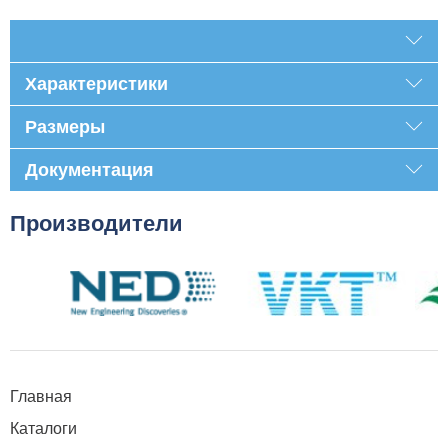
Характеристики
Размеры
Документация
Производители
Главная
Каталоги