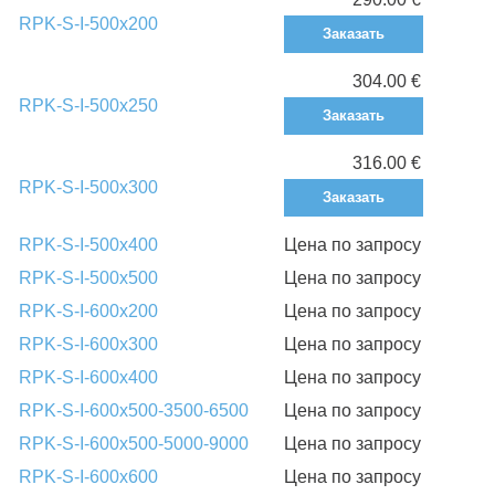
RPK-S-I-500x200
Заказать
304.00 €
RPK-S-I-500x250
Заказать
316.00 €
RPK-S-I-500x300
Заказать
RPK-S-I-500x400
Цена по запросу
RPK-S-I-500x500
Цена по запросу
RPK-S-I-600x200
Цена по запросу
RPK-S-I-600x300
Цена по запросу
RPK-S-I-600x400
Цена по запросу
RPK-S-I-600x500-3500-6500
Цена по запросу
RPK-S-I-600x500-5000-9000
Цена по запросу
RPK-S-I-600x600
Цена по запросу