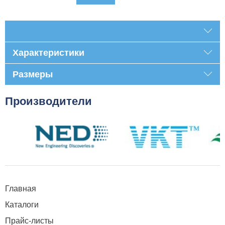
Характеристики
Размеры
Производители
Главная
Каталоги
Прайс-листы