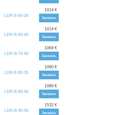
1014 €
LDR-B 60-30
Заказать
1014 €
LDR-B 60-40
Заказать
1069 €
LDR-B 70-40
Заказать
1080 €
LDR-B 80-35
Заказать
1080 €
LDR-B 80-40
Заказать
1532 €
LDR-B 90-50
Заказать