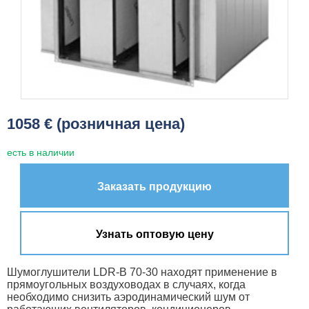
1058 € (розничная цена)
есть в наличии
Заказать продукцию
Узнать оптовую цену
Шумоглушители LDR-B 70-30 находят применение в
прямоугольных воздуховодах в случаях, когда
необходимо снизить аэродинамический шум от