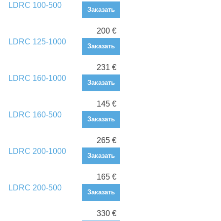
LDRC 100-500
Заказать
200 €
LDRC 125-1000
Заказать
231 €
LDRC 160-1000
Заказать
145 €
LDRC 160-500
Заказать
265 €
LDRC 200-1000
Заказать
165 €
LDRC 200-500
Заказать
330 €