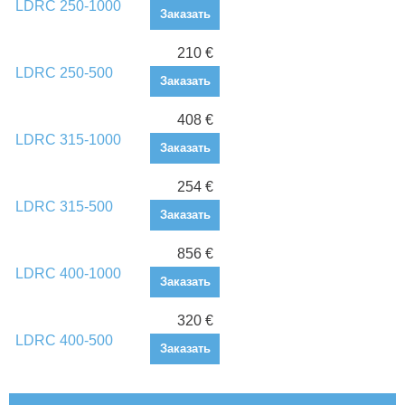
LDRC 250-1000
Заказать
210 €
LDRC 250-500
Заказать
408 €
LDRC 315-1000
Заказать
254 €
LDRC 315-500
Заказать
856 €
LDRC 400-1000
Заказать
320 €
LDRC 400-500
Заказать