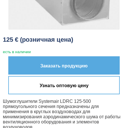
125 € (розничная цена)
есть в наличии
Заказать продукцию
Узнать оптовую цену
Шумоглушители Systemair LDRC 125-500
прямоугольного сечения предназначены для
применения в круглых воздуховодах для
минимизирования аэродинамического шума от работы
вентиляционного оборудования и элементов
воздуховодов.