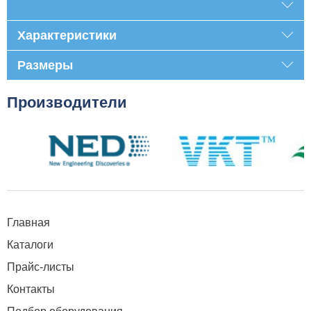
Характеристики
Размеры
Производители
Главная
Каталоги
Прайс-листы
Контакты