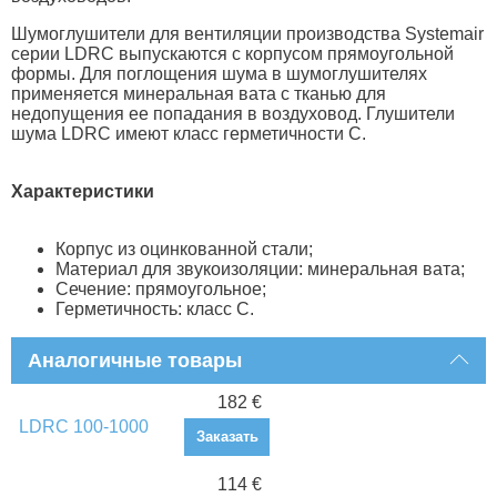
Шумоглушители для вентиляции производства Systemair
серии LDRC выпускаются с корпусом прямоугольной
формы. Для поглощения шума в шумоглушителях
применяется минеральная вата с тканью для
недопущения ее попадания в воздуховод. Глушители
шума LDRC имеют класс герметичности С.
Характеристики
Корпус из оцинкованной стали;
Материал для звукоизоляции: минеральная вата;
Сечение: прямоугольное;
Герметичность: класс С.
Аналогичные товары
182 €
LDRC 100-1000
Заказать
114 €