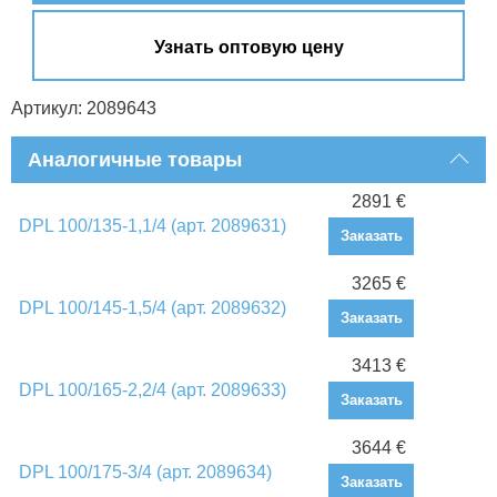
Узнать оптовую цену
Артикул: 2089643
Аналогичные товары
2891 €
DPL 100/135-1,1/4 (арт. 2089631)
Заказать
3265 €
DPL 100/145-1,5/4 (арт. 2089632)
Заказать
3413 €
DPL 100/165-2,2/4 (арт. 2089633)
Заказать
3644 €
DPL 100/175-3/4 (арт. 2089634)
Заказать