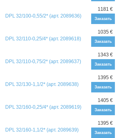
1181 €
DPL 32/100-0,55/2* (арт. 2089636)
Заказать
1035 €
DPL 32/110-0,25/4* (арт. 2089618)
Заказать
1343 €
DPL 32/110-0,75/2* (арт. 2089637)
Заказать
1395 €
DPL 32/130-1,1/2* (арт. 2089638)
Заказать
1405 €
DPL 32/160-0,25/4* (арт. 2089619)
Заказать
1395 €
DPL 32/160-1,1/2* (арт. 2089639)
Заказать