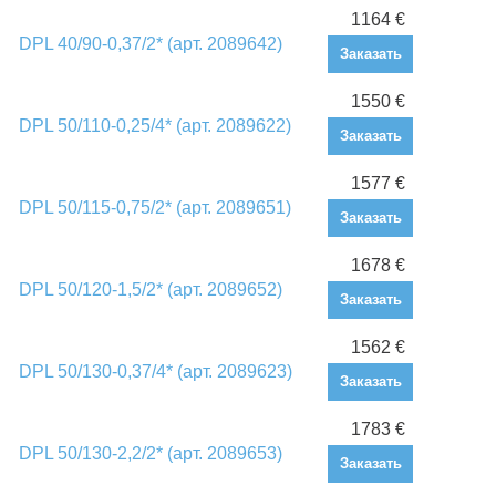
1164 €
DPL 40/90-0,37/2* (арт. 2089642)
Заказать
1550 €
DPL 50/110-0,25/4* (арт. 2089622)
Заказать
1577 €
DPL 50/115-0,75/2* (арт. 2089651)
Заказать
1678 €
DPL 50/120-1,5/2* (арт. 2089652)
Заказать
1562 €
DPL 50/130-0,37/4* (арт. 2089623)
Заказать
1783 €
DPL 50/130-2,2/2* (арт. 2089653)
Заказать