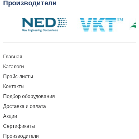
Производители
Главная
Каталоги
Прайс-листы
Контакты
Подбор оборудования
Доставка и оплата
Акции
Сертификаты
Производители