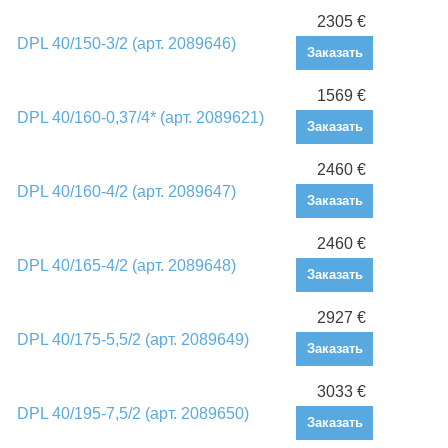
2305 €
DPL 40/150-3/2 (арт. 2089646)
Заказать
1569 €
DPL 40/160-0,37/4* (арт. 2089621)
Заказать
2460 €
DPL 40/160-4/2 (арт. 2089647)
Заказать
2460 €
DPL 40/165-4/2 (арт. 2089648)
Заказать
2927 €
DPL 40/175-5,5/2 (арт. 2089649)
Заказать
3033 €
DPL 40/195-7,5/2 (арт. 2089650)
Заказать