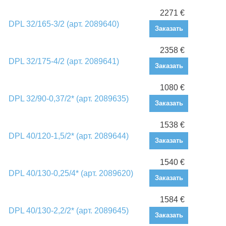
2271 €
DPL 32/165-3/2 (арт. 2089640)
Заказать
2358 €
DPL 32/175-4/2 (арт. 2089641)
Заказать
1080 €
DPL 32/90-0,37/2* (арт. 2089635)
Заказать
1538 €
DPL 40/120-1,5/2* (арт. 2089644)
Заказать
1540 €
DPL 40/130-0,25/4* (арт. 2089620)
Заказать
1584 €
DPL 40/130-2,2/2* (арт. 2089645)
Заказать