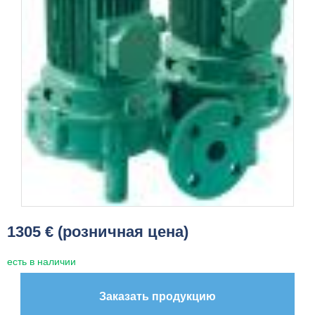
1305 € (розничная цена)
есть в наличии
Заказать продукцию