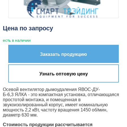
Цена по запросу
есть в наличии
Заказать продукцию
Узнать оптовую цену
Осевой вентилятор дымоудаления ЯВОС-ДУ-
Б-6,3 ЯЛКА - это компактная установка, отличающаяся
простотой монтажа, и помещенная в
звукоизолированный корпус, имеет номинальную
мощность 2,2 кВт, частоту вращения 1450 об/мин,
диаметр 630 мм.
Стоимость продукции рассчитывается