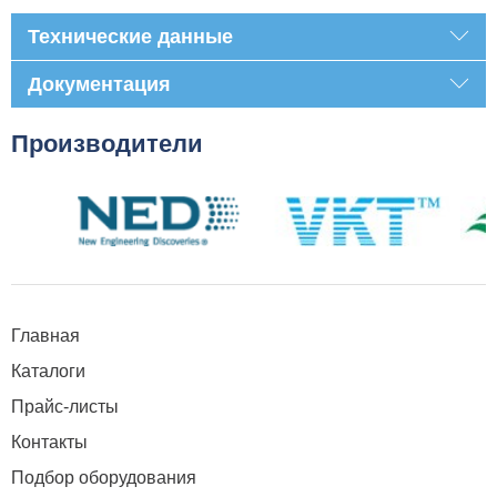
Технические данные
Документация
Производители
Главная
Каталоги
Прайс-листы
Контакты
Подбор оборудования