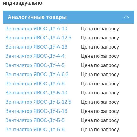
индивидуально.
Аналогичные товары
Вентилятор ЯВОС-ДУ-А-10
Цена по запросу
Вентилятор ЯВОС-ДУ-А-12,5
Цена по запросу
Вентилятор ЯВОС-ДУ-А-16
Цена по запросу
Вентилятор ЯВОС-ДУ-А-4
Цена по запросу
Вентилятор ЯВОС-ДУ-А-5
Цена по запросу
Вентилятор ЯВОС-ДУ-А-6,3
Цена по запросу
Вентилятор ЯВОС-ДУ-А-8
Цена по запросу
Вентилятор ЯВОС-ДУ-Б-10
Цена по запросу
Вентилятор ЯВОС-ДУ-Б-12,5
Цена по запросу
Вентилятор ЯВОС-ДУ-Б-16
Цена по запросу
Вентилятор ЯВОС-ДУ-Б-5
Цена по запросу
Вентилятор ЯВОС-ДУ-Б-8
Цена по запросу