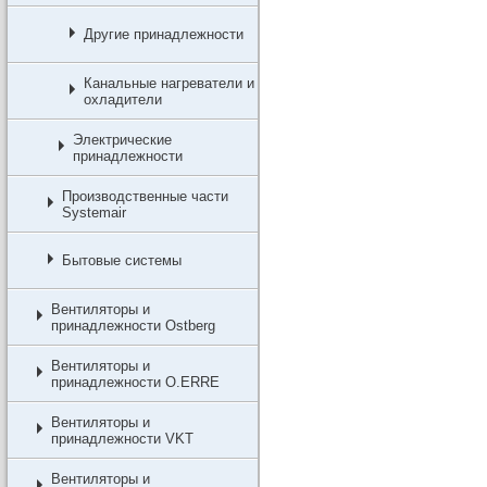
Другие принадлежности
Канальные нагреватели и
охладители
Электрические
принадлежности
Производственные части
Systemair
Бытовые системы
Вентиляторы и
принадлежности Ostberg
Вентиляторы и
принадлежности O.ERRE
Вентиляторы и
принадлежности VKT
Вентиляторы и