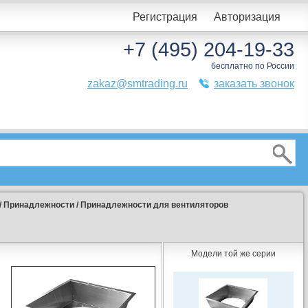
Регистрация
Авторизация
+7 (495) 204-19-33
бесплатно по России
zakaz@smtrading.ru
заказать звонок
/
Принадлежности
/
Принадлежности для вентиляторов
Модели той же серии