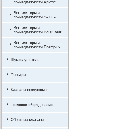
принадлежности Арктос
Вентиляторы и
принадлежности YALCA
Вентиляторы и
принадлежности Polar Bear
Вентиляторы и
принадлежности Energolux
Шумоглушители
Фильтры
Клапаны воздушные
Тепловое оборудование
Обратные клапаны