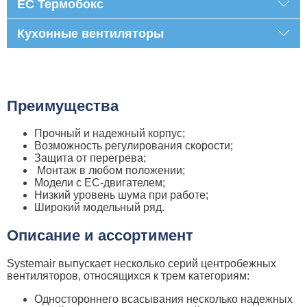
EC Термобокс
Кухонные вентиляторы
Преимущества
Прочный и надежный корпус;
Возможность регулирования скорости;
Защита от перегрева;
Монтаж в любом положении;
Модели с ЕС-двигателем;
Низкий уровень шума при работе;
Широкий модельный ряд.
Описание и ассортимент
Systemair выпускает несколько серий центробежных
вентиляторов, относящихся к трем категориям:
Одностороннего всасывания несколько надежных