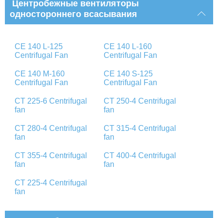
Центробежные вентиляторы
одностороннего всасывания
CE 140 L-125
CE 140 L-160
Centrifugal Fan
Centrifugal Fan
CE 140 M-160
CE 140 S-125
Centrifugal Fan
Centrifugal Fan
CT 225-6 Centrifugal
CT 250-4 Centrifugal
fan
fan
CT 280-4 Centrifugal
CT 315-4 Centrifugal
fan
fan
CT 355-4 Centrifugal
CT 400-4 Centrifugal
fan
fan
CT 225-4 Centrifugal
fan