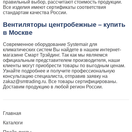
правильный выбор, рассчитают стоимость продукции.
Все изделия имеют сертификаты соответствия
стандартам качества России.
Вентиляторы центробежные – купить
в Москве
Современное оборудование Systemair для
климатических систем Вы найдете в нашем интернет-
магазине Смарт Трэйдинг. Так как мы являемся
официальным представителем производителя, наши
клиенты могут приобрести товары по выгодным ценам.
Узнайте подробнее и получите профессиональную
консультацию специалиста, отправив заявку на
zakaz@smtrading.ru. Все товары сертифицированы.
Доставим продукцию в любой регион России.
Главная
Каталоги