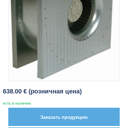
638.00 € (розничная цена)
есть в наличии
Заказать продукцию