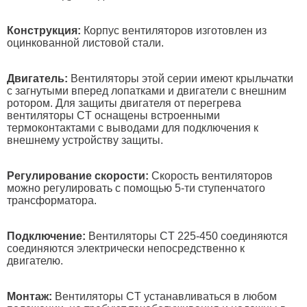
Конструкция:
Корпус вентиляторов изготовлен из
оцинкованной листовой стали.
Двигатель:
Вентиляторы этой серии имеют крыльчатки
с загнутыми вперед лопатками и двигатели с внешним
ротором. Для защиты двигателя от перегрева
вентиляторы СT оснащены встроенными
термоконтактами с выводами для подключения к
внешнему устройству защиты.
Регулирование скорости:
Скорость вентиляторов
можно регулировать с помощью 5-ти ступенчатого
трансформатора.
Подключение:
Вентиляторы СT 225-450 соединяются
соединяются электрически непосредственно к
двигателю.
Монтаж:
Вентиляторы СT устанавливаться в любом