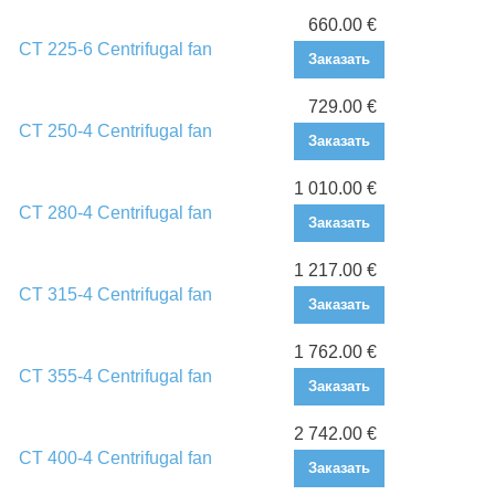
660.00 €
CT 225-6 Centrifugal fan
Заказать
729.00 €
CT 250-4 Centrifugal fan
Заказать
1 010.00 €
CT 280-4 Centrifugal fan
Заказать
1 217.00 €
CT 315-4 Centrifugal fan
Заказать
1 762.00 €
CT 355-4 Centrifugal fan
Заказать
2 742.00 €
CT 400-4 Centrifugal fan
Заказать