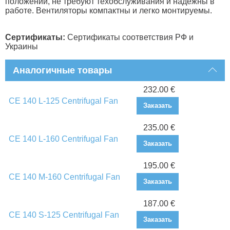
положении, не требуют техобслуживания и надежны в
работе. Вентиляторы компактны и легко монтируемы.
Сертификаты:
Сертификаты соответствия РФ и
Украины
Аналогичные товары
232.00 €
CE 140 L-125 Centrifugal Fan
Заказать
235.00 €
CE 140 L-160 Centrifugal Fan
Заказать
195.00 €
CE 140 M-160 Centrifugal Fan
Заказать
187.00 €
CE 140 S-125 Centrifugal Fan
Заказать