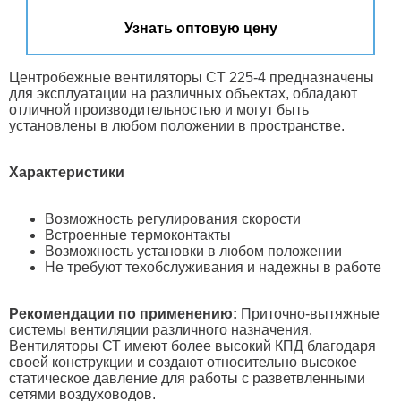
Узнать оптовую цену
Центробежные вентиляторы CT 225-4 предназначены
для эксплуатации на различных объектах, обладают
отличной производительностью и могут быть
установлены в любом положении в пространстве.
Характеристики
Возможность регулирования скорости
Встроенные термоконтакты
Возможность установки в любом положении
Не требуют техобслуживания и надежны в работе
Рекомендации по применению:
Приточно-вытяжные
системы вентиляции различного назначения.
Вентиляторы СТ имеют более высокий КПД благодаря
своей конструкции и создают относительно высокое
статическое давление для работы с разветвленными
сетями воздуховодов.