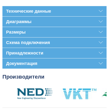
Технические данные
Диаграммы
Размеры
Схема подключения
Принадлежности
Документация
Производители