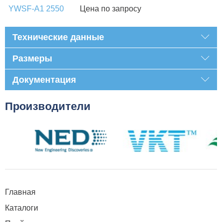
YWSF-A1 2550
Цена по запросу
Технические данные
Размеры
Документация
Производители
Главная
Каталоги