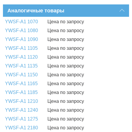
Аналогичные товары
YWSF-A1 1070
Цена по запросу
YWSF-A1 1080
Цена по запросу
YWSF-A1 1090
Цена по запросу
YWSF-A1 1105
Цена по запросу
YWSF-A1 1120
Цена по запросу
YWSF-A1 1135
Цена по запросу
YWSF-A1 1150
Цена по запросу
YWSF-A1 1165
Цена по запросу
YWSF-A1 1185
Цена по запросу
YWSF-A1 1210
Цена по запросу
YWSF-A1 1240
Цена по запросу
YWSF-A1 1275
Цена по запросу
YWSF-A1 2180
Цена по запросу