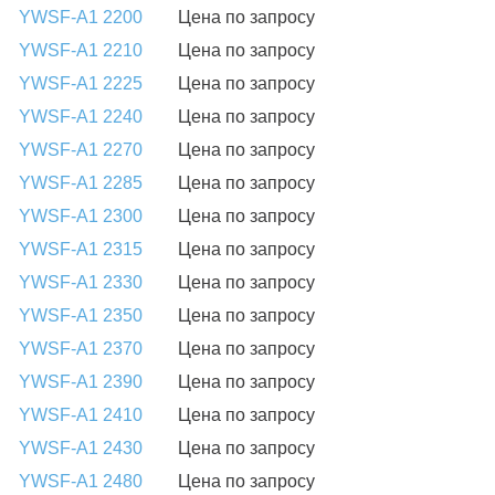
YWSF-A1 2200
Цена по запросу
YWSF-A1 2210
Цена по запросу
YWSF-A1 2225
Цена по запросу
YWSF-A1 2240
Цена по запросу
YWSF-A1 2270
Цена по запросу
YWSF-A1 2285
Цена по запросу
YWSF-A1 2300
Цена по запросу
YWSF-A1 2315
Цена по запросу
YWSF-A1 2330
Цена по запросу
YWSF-A1 2350
Цена по запросу
YWSF-A1 2370
Цена по запросу
YWSF-A1 2390
Цена по запросу
YWSF-A1 2410
Цена по запросу
YWSF-A1 2430
Цена по запросу
YWSF-A1 2480
Цена по запросу