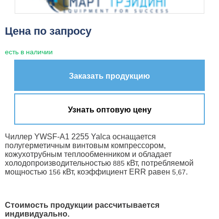
Цена по запросу
есть в наличии
Заказать продукцию
Узнать оптовую цену
Чиллер YWSF-A1 2255 Yalca оснащается
полугерметичным винтовым компрессором,
кожухотрубным теплообменником и обладает
холодопроизводительностью
кВт, потребляемой
885
мощностью
кВт, коэффициент ERR равен
.
156
5,67
Стоимость продукции рассчитывается
индивидуально.