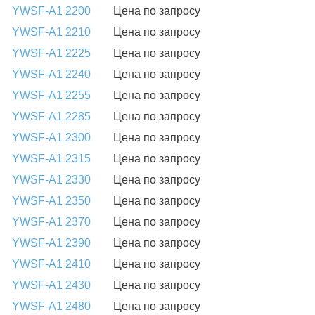
YWSF-A1 2200
Цена по запросу
YWSF-A1 2210
Цена по запросу
YWSF-A1 2225
Цена по запросу
YWSF-A1 2240
Цена по запросу
YWSF-A1 2255
Цена по запросу
YWSF-A1 2285
Цена по запросу
YWSF-A1 2300
Цена по запросу
YWSF-A1 2315
Цена по запросу
YWSF-A1 2330
Цена по запросу
YWSF-A1 2350
Цена по запросу
YWSF-A1 2370
Цена по запросу
YWSF-A1 2390
Цена по запросу
YWSF-A1 2410
Цена по запросу
YWSF-A1 2430
Цена по запросу
YWSF-A1 2480
Цена по запросу