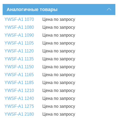
Аналогичные товары
YWSF-A1 1070
Цена по запросу
YWSF-A1 1080
Цена по запросу
YWSF-A1 1090
Цена по запросу
YWSF-A1 1105
Цена по запросу
YWSF-A1 1120
Цена по запросу
YWSF-A1 1135
Цена по запросу
YWSF-A1 1150
Цена по запросу
YWSF-A1 1165
Цена по запросу
YWSF-A1 1185
Цена по запросу
YWSF-A1 1210
Цена по запросу
YWSF-A1 1240
Цена по запросу
YWSF-A1 1275
Цена по запросу
YWSF-A1 2180
Цена по запросу