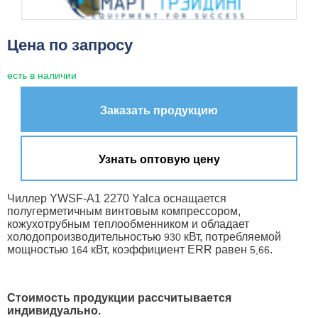
Цена по запросу
есть в наличии
Заказать продукцию
Узнать оптовую цену
Чиллер YWSF-A1 2270 Yalca оснащается
полугерметичным винтовым компрессором,
кожухотрубным теплообменником и обладает
холодопроизводительностью
кВт, потребляемой
930
мощностью
кВт, коэффициент ERR равен
.
164
5,66
Стоимость продукции рассчитывается
индивидуально.