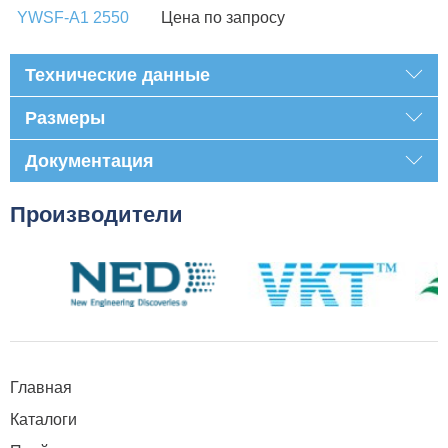
YWSF-A1 2550
Цена по запросу
Технические данные
Размеры
Документация
Производители
Главная
Каталоги