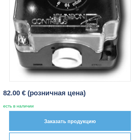
82.00 € (розничная цена)
есть в наличии
Заказать продукцию