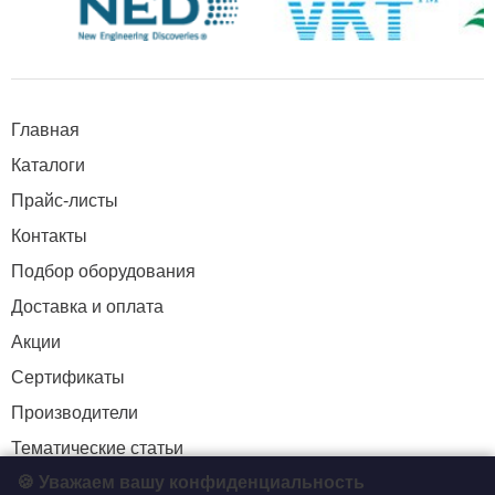
Главная
Каталоги
Прайс-листы
Контакты
Подбор оборудования
Доставка и оплата
Акции
Сертификаты
Производители
Тематические статьи
🍪 Уважаем вашу конфиденциальность