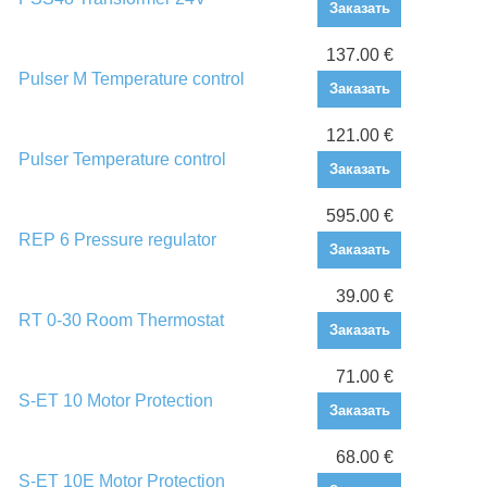
Заказать
137.00 €
Pulser M Temperature control
Заказать
121.00 €
Pulser Temperature control
Заказать
595.00 €
REP 6 Pressure regulator
Заказать
39.00 €
RT 0-30 Room Thermostat
Заказать
71.00 €
S-ET 10 Motor Protection
Заказать
68.00 €
S-ET 10E Motor Protection