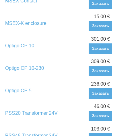
MSEX Contact
Заказать
15.00 €
MSEX-K enclosure
Заказать
301.00 €
Optigo OP 10
Заказать
309.00 €
Optigo OP 10-230
Заказать
236.00 €
Optigo OP 5
Заказать
46.00 €
PSS20 Transformer 24V
Заказать
103.00 €
PSS48 Transformer 24V