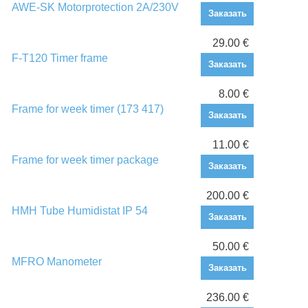
AWE-SK Motorprotection 2A/230V
Заказать
29.00 €
F-T120 Timer frame
Заказать
8.00 €
Frame for week timer (173 417)
Заказать
11.00 €
Frame for week timer package
Заказать
200.00 €
HMH Tube Humidistat IP 54
Заказать
50.00 €
MFRO Manometer
Заказать
236.00 €