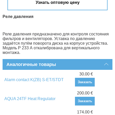
Узнать оптовую цену
Реле давления
Реле давления предназначено для контроля состояния
фильтров и вентиляторов. Уставка по давлению
задаётся путём поворота диска на корпусе устройства.
Модель Р 233 А откалибрована для вертикального
монтажа.
Аналогичные товары
30.00 €
Alarm contact K(ZB) S-ET/STDT
Заказать
200.00 €
AQUA 24TF Heat Regulator
Заказать
174.00 €