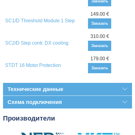
Заказать
149.00 €
SC1/D Threshold Module 1 Step
Заказать
310.00 €
SC2/D Step contr. DX cooling
Заказать
179.00 €
STDT 16 Motor Protection
Заказать
Технические данные
Схема подключения
Производители