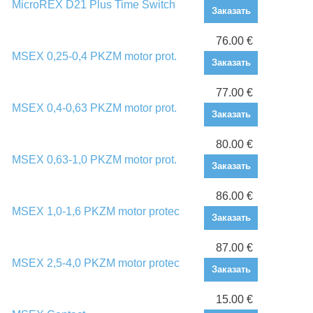
MicroREX D21 Plus Time Switch
Заказать
76.00 €
MSEX 0,25-0,4 PKZM motor prot.
Заказать
77.00 €
MSEX 0,4-0,63 PKZM motor prot.
Заказать
80.00 €
MSEX 0,63-1,0 PKZM motor prot.
Заказать
86.00 €
MSEX 1,0-1,6 PKZM motor protec
Заказать
87.00 €
MSEX 2,5-4,0 PKZM motor protec
Заказать
15.00 €