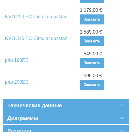
1 179.00 €
KVO 250 EC Circular duct fan
Заказать
1 589.00 €
KVO 315 EC Circular duct fan
Заказать
545.00 €
prio 160EC
Заказать
598.00 €
prio 200EC
Заказать
Технические данные
Диаграммы
Размеры