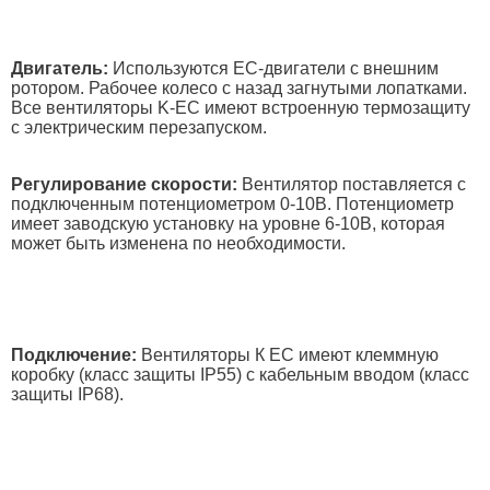
Двигатель:
Используются EC-двигатели с внешним
ротором. Рабочее колесо с назад загнутыми лопатками.
Все вентиляторы K-EC имеют встроенную термозащиту
с электрическим перезапуском.
Регулирование скорости:
Вентилятор поставляется с
подключенным потенциометром 0-10В. Потенциометр
имеет заводскую установку на уровне 6-10В, которая
может быть изменена по необходимости.
Подключение:
Вентиляторы К EC имеют клеммную
коробку (класс защиты IP55) с кабельным вводом (класс
защиты IP68).