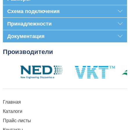
Схема подключения
Принадлежности
Документация
Производители
Главная
Каталоги
Прайс-листы
Контакты