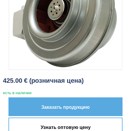
425.00 € (розничная цена)
есть в наличии
Заказать продукцию
Узнать оптовую цену