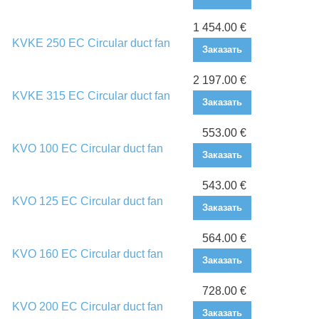
1 454.00 €
KVKE 250 EC Circular duct fan
Заказать
2 197.00 €
KVKE 315 EC Circular duct fan
Заказать
553.00 €
KVO 100 EC Circular duct fan
Заказать
543.00 €
KVO 125 EC Circular duct fan
Заказать
564.00 €
KVO 160 EC Circular duct fan
Заказать
728.00 €
KVO 200 EC Circular duct fan
Заказать