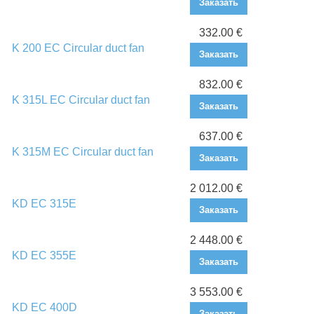
Заказать
332.00 €
K 200 EC Circular duct fan
Заказать
832.00 €
K 315L EC Circular duct fan
Заказать
637.00 €
K 315M EC Circular duct fan
Заказать
2 012.00 €
KD EC 315E
Заказать
2 448.00 €
KD EC 355E
Заказать
3 553.00 €
KD EC 400D
Заказать