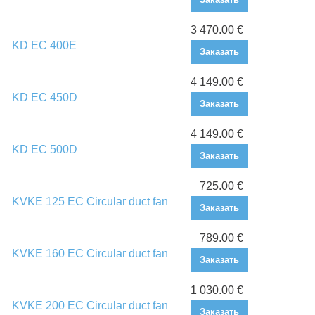
3 470.00 €
KD EC 400E
Заказать
4 149.00 €
KD EC 450D
Заказать
4 149.00 €
KD EC 500D
Заказать
725.00 €
KVKE 125 EC Circular duct fan
Заказать
789.00 €
KVKE 160 EC Circular duct fan
Заказать
1 030.00 €
KVKE 200 EC Circular duct fan
Заказать