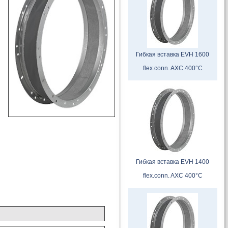
Гибкая вставка EVH 1600
flex.conn. AXC 400°C
Гибкая вставка EVH 1400
flex.conn. AXC 400°C