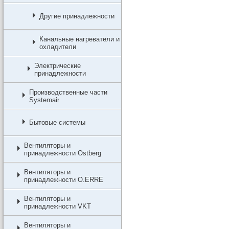
Другие принадлежности
Канальные нагреватели и
охладители
Электрические
принадлежности
Производственные части
Systemair
Бытовые системы
Вентиляторы и
принадлежности Ostberg
Вентиляторы и
принадлежности O.ERRE
Вентиляторы и
принадлежности VKT
Вентиляторы и