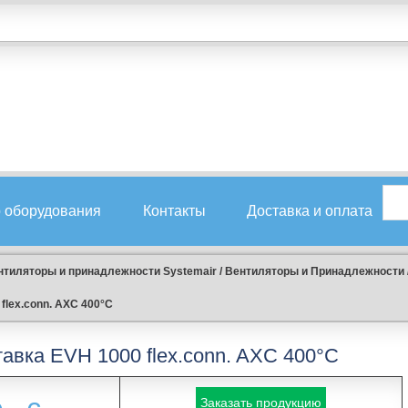
 оборудования
Контакты
Доставка и оплата
нтиляторы и принадлежности Systemair
/
Вентиляторы и Принадлежности
flex.conn. AXC 400°C
тавка EVH 1000 flex.conn. AXC 400°C
Заказать продукцию