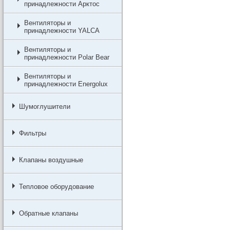
принадлежности Арктос
Вентиляторы и
принадлежности YALCA
Вентиляторы и
принадлежности Polar Bear
Вентиляторы и
принадлежности Energolux
Шумоглушители
Фильтры
Клапаны воздушные
Тепловое оборудование
Обратные клапаны