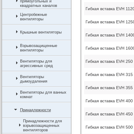
прямоугольных и
квадратных каналов
Гибкая вставка EVH 1120
Центробежные
вентиляторы
Гибкая вставка EVH 1250
Крышные вентиляторы
Гибкая вставка EVH 1400
Взрывозащищенные
Гибкая вставка EVH 1600
вентиляторы
Гибкая вставка EVH 250 
Вентиляторы для
агрессивных сред
Гибкая вставка EVH 315 
Вентиляторы
дымоудаления
Гибкая вставка EVH 355 
Вентиляторы для ванных
комнат
Гибкая вставка EVH 400 
Принадлежности
Гибкая вставка EVH 450 
Принадлежности для
взрывозащищенных
Гибкая вставка EVH 500 
вентиляторов