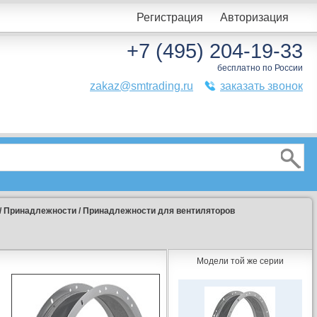
Регистрация
Авторизация
+7 (495) 204-19-33
бесплатно по России
zakaz@smtrading.ru
заказать звонок
/
Принадлежности
/
Принадлежности для вентиляторов
Модели той же серии