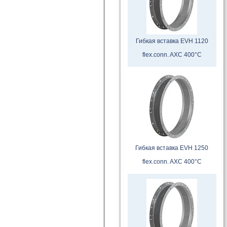
Гибкая вставка EVH 1120
flex.conn. AXC 400°C
Гибкая вставка EVH 1250
flex.conn. AXC 400°C