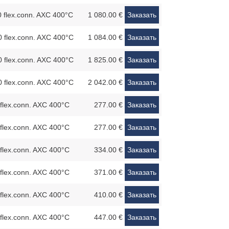
 flex.conn. AXC 400°C
1 080.00 €
Заказать
 flex.conn. AXC 400°C
1 084.00 €
Заказать
 flex.conn. AXC 400°C
1 825.00 €
Заказать
 flex.conn. AXC 400°C
2 042.00 €
Заказать
flex.conn. AXC 400°C
277.00 €
Заказать
flex.conn. AXC 400°C
277.00 €
Заказать
flex.conn. AXC 400°C
334.00 €
Заказать
flex.conn. AXC 400°C
371.00 €
Заказать
flex.conn. AXC 400°C
410.00 €
Заказать
flex.conn. AXC 400°C
447.00 €
Заказать