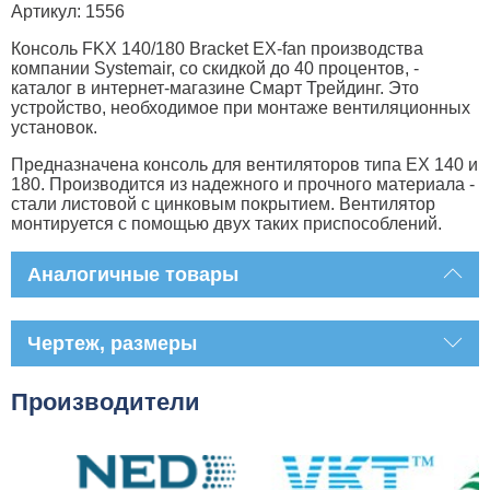
Артикул: 1556
Консоль FKX 140/180 Bracket EX-fan производства
компании Systemair, со скидкой до 40 процентов, -
каталог в интернет-магазине Смарт Трейдинг. Это
устройство, необходимое при монтаже вентиляционных
установок.
Предназначена консоль для вентиляторов типа ЕХ 140 и
180. Производится из надежного и прочного материала -
стали листовой с цинковым покрытием. Вентилятор
монтируется с помощью двух таких приспособлений.
Аналогичные товары
Чертеж, размеры
Производители