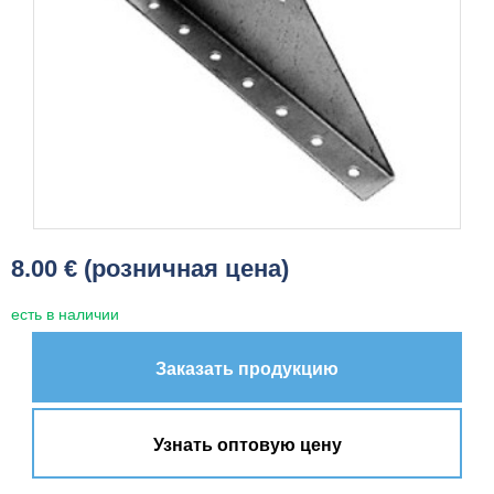
8.00 € (розничная цена)
есть в наличии
Заказать продукцию
Узнать оптовую цену