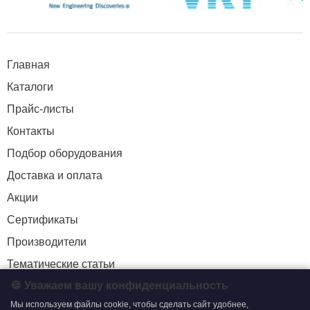
Главная
Каталоги
Прайс-листы
Контакты
Подбор оборудования
Доставка и оплата
Акции
Сертификаты
Производители
Тематические статьи
🍪 Уважаем вашу конфиденциальность
Мы используем файлы cookie, чтобы сделать сайт удобнее,
+7 (495) 204-19-33