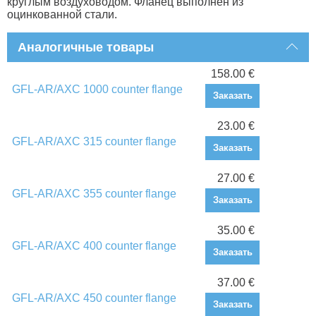
круглым воздуховодом. Фланец выполнен из
оцинкованной стали.
Аналогичные товары
158.00 €
GFL-AR/AXC 1000 counter flange
Заказать
23.00 €
GFL-AR/AXC 315 counter flange
Заказать
27.00 €
GFL-AR/AXC 355 counter flange
Заказать
35.00 €
GFL-AR/AXC 400 counter flange
Заказать
37.00 €
GFL-AR/AXC 450 counter flange
Заказать