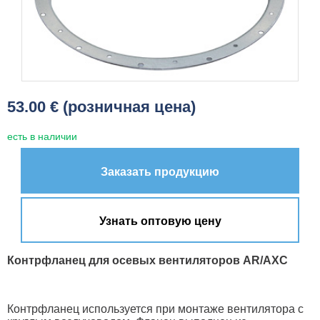
53.00 € (розничная цена)
есть в наличии
Заказать продукцию
Узнать оптовую цену
Контрфланец для осевых вентиляторов AR/AXC
Контрфланец используется при монтаже вентилятора с