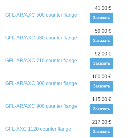
41.00 €
GFL-AR/AXC 500 counter flange
Заказать
59.00 €
GFL-AR/AXC 630 counter flange
Заказать
92.00 €
GFL-AR/AXC 710 counter flange
Заказать
100.00 €
GFL-AR/AXC 800 counter flange
Заказать
115.00 €
GFL-AR/AXC 900 counter flange
Заказать
217.00 €
GFL-AXC 1120 counter flange
Заказать