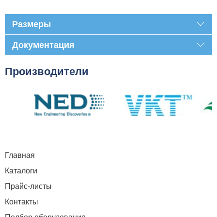
Размеры
Документация
Производители
Главная
Каталоги
Прайс-листы
Контакты