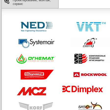
Проектирование, монтаж,
сервис