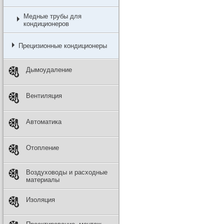
Медные трубы для
кондиционеров
Прецизионные кондиционеры
Дымоудаление
Вентиляция
Автоматика
Отопление
Воздуховоды и расходные
материалы
Изоляция