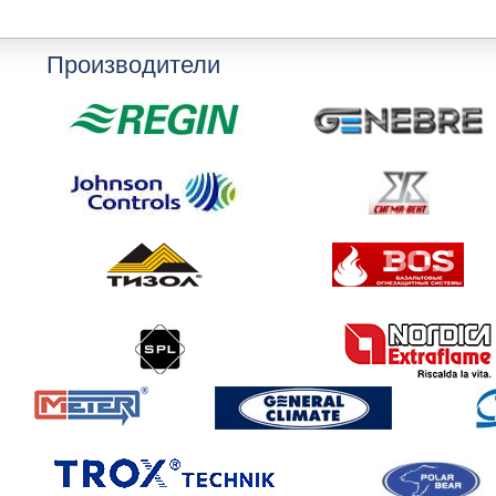
Производители