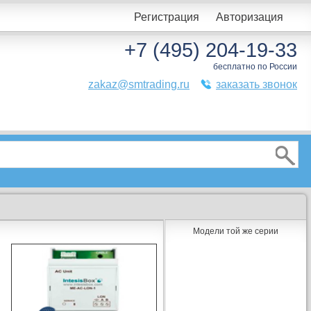
Регистрация
Авторизация
+7 (495) 204-19-33
бесплатно по России
zakaz@smtrading.ru
заказать звонок
Модели той же серии