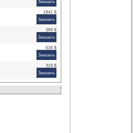
Заказать
1841 $
Заказать
389 $
Заказать
516 $
Заказать
318 $
Заказать