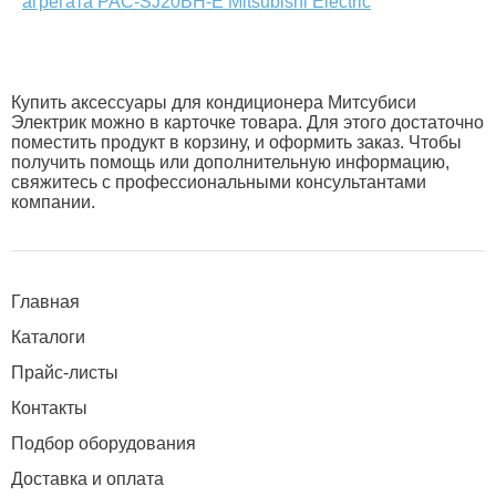
агрегата PAC-SJ20BH-E Мitsubishi Еlectric
Купить аксессуары для кондиционера Митсубиси
Электрик можно в карточке товара. Для этого достаточно
поместить продукт в корзину, и оформить заказ. Чтобы
получить помощь или дополнительную информацию,
свяжитесь с профессиональными консультантами
компании.
Главная
Каталоги
Прайс-листы
Контакты
Подбор оборудования
Доставка и оплата