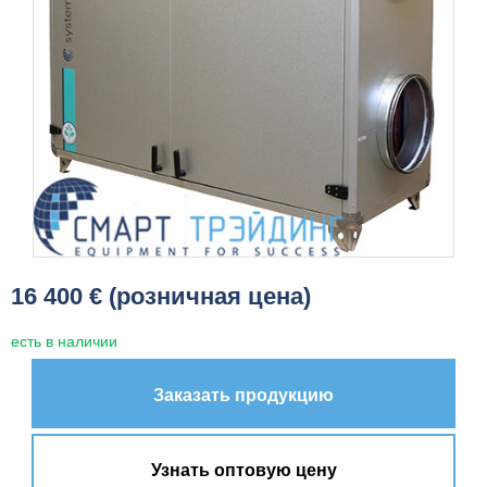
16 400 € (розничная цена)
есть в наличии
Заказать продукцию
Узнать оптовую цену