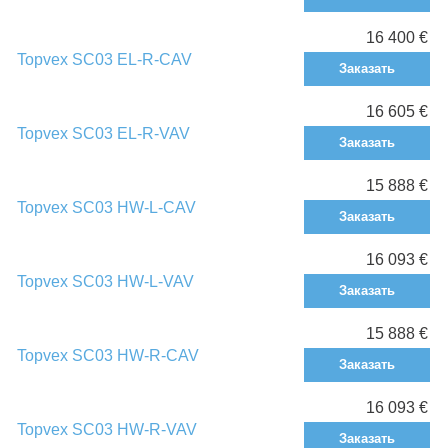
16 400 €
Topvex SC03 EL-R-CAV
Заказать
16 605 €
Topvex SC03 EL-R-VAV
Заказать
15 888 €
Topvex SC03 HW-L-CAV
Заказать
16 093 €
Topvex SC03 HW-L-VAV
Заказать
15 888 €
Topvex SC03 HW-R-CAV
Заказать
16 093 €
Topvex SC03 HW-R-VAV
Заказать