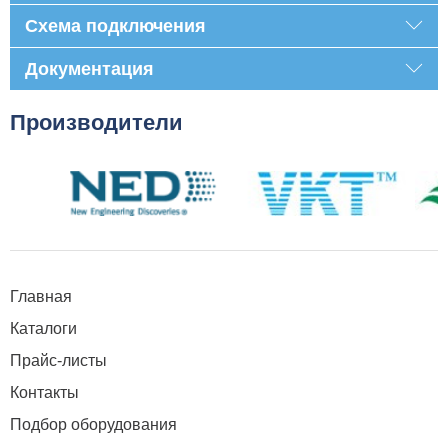
Схема подключения
Документация
Производители
Главная
Каталоги
Прайс-листы
Контакты
Подбор оборудования