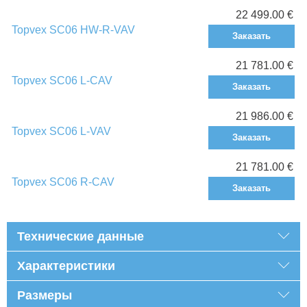
22 499.00 €
Topvex SC06 HW-R-VAV
Заказать
21 781.00 €
Topvex SC06 L-CAV
Заказать
21 986.00 €
Topvex SC06 L-VAV
Заказать
21 781.00 €
Topvex SC06 R-CAV
Заказать
Технические данные
Характеристики
Размеры