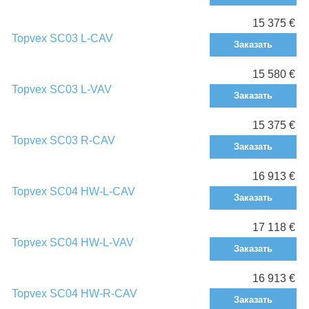
15 375 €
Topvex SC03 L-CAV
Заказать
15 580 €
Topvex SC03 L-VAV
Заказать
15 375 €
Topvex SC03 R-CAV
Заказать
16 913 €
Topvex SC04 HW-L-CAV
Заказать
17 118 €
Topvex SC04 HW-L-VAV
Заказать
16 913 €
Topvex SC04 HW-R-CAV
Заказать