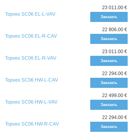
23 011.00 €
Topvex SC06 EL-L-VAV
Заказать
22 806.00 €
Topvex SC06 EL-R-CAV
Заказать
23 011.00 €
Topvex SC06 EL-R-VAV
Заказать
22 294.00 €
Topvex SC06 HW-L-CAV
Заказать
22 499.00 €
Topvex SC06 HW-L-VAV
Заказать
22 294.00 €
Topvex SC06 HW-R-CAV
Заказать