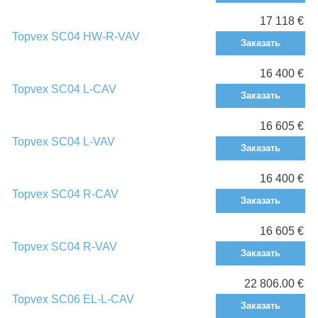
17 118 €
Topvex SC04 HW-R-VAV
Заказать
16 400 €
Topvex SC04 L-CAV
Заказать
16 605 €
Topvex SC04 L-VAV
Заказать
16 400 €
Topvex SC04 R-CAV
Заказать
16 605 €
Topvex SC04 R-VAV
Заказать
22 806.00 €
Topvex SC06 EL-L-CAV
Заказать