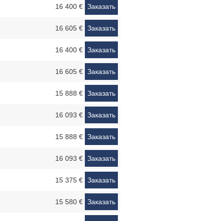
16 400 €
Заказать
16 605 €
Заказать
16 400 €
Заказать
16 605 €
Заказать
15 888 €
Заказать
16 093 €
Заказать
15 888 €
Заказать
16 093 €
Заказать
15 375 €
Заказать
15 580 €
Заказать