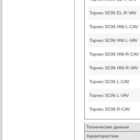
Topvex SC06 EL-R-VAV
Topvex SC06 HW-L-CAV
Topvex SC06 HW-L-VAV
Topvex SC06 HW-R-CAV
Topvex SC06 HW-R-VAV
Topvex SC06 L-CAV
Topvex SC06 L-VAV
Topvex SC06 R-CAV
Технические данные
Характеристики