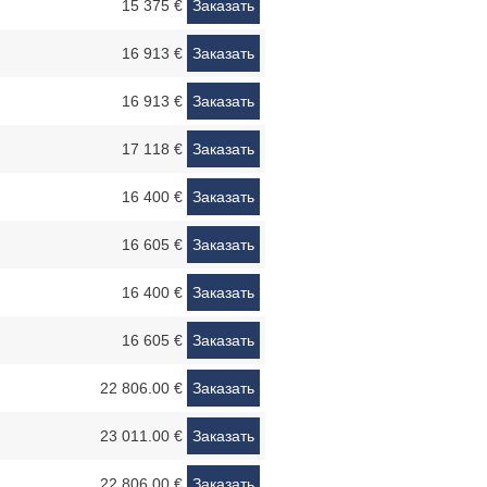
15 375 €
Заказать
16 913 €
Заказать
16 913 €
Заказать
17 118 €
Заказать
16 400 €
Заказать
16 605 €
Заказать
16 400 €
Заказать
16 605 €
Заказать
22 806.00 €
Заказать
23 011.00 €
Заказать
22 806.00 €
Заказать