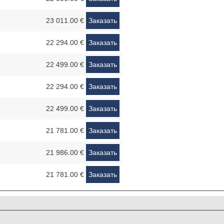
23 011.00 €
Заказать
22 294.00 €
Заказать
22 499.00 €
Заказать
22 294.00 €
Заказать
22 499.00 €
Заказать
21 781.00 €
Заказать
21 986.00 €
Заказать
21 781.00 €
Заказать