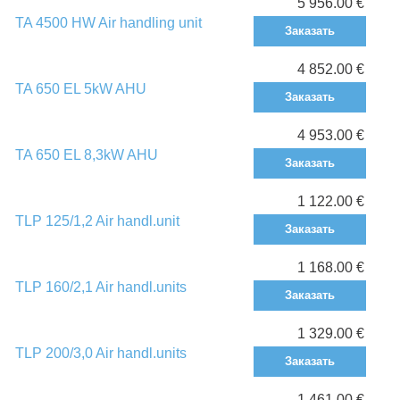
5 956.00 €
TA 4500 HW Air handling unit
Заказать
4 852.00 €
TA 650 EL 5kW AHU
Заказать
4 953.00 €
TA 650 EL 8,3kW AHU
Заказать
1 122.00 €
TLP 125/1,2 Air handl.unit
Заказать
1 168.00 €
TLP 160/2,1 Air handl.units
Заказать
1 329.00 €
TLP 200/3,0 Air handl.units
Заказать
1 461.00 €