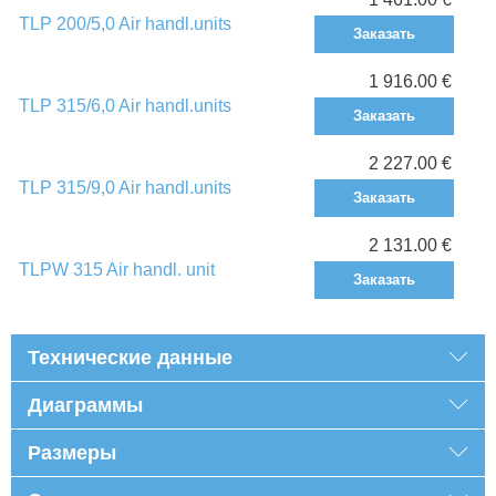
TLP 200/5,0 Air handl.units
Заказать
1 916.00 €
TLP 315/6,0 Air handl.units
Заказать
2 227.00 €
TLP 315/9,0 Air handl.units
Заказать
2 131.00 €
TLPW 315 Air handl. unit
Заказать
Технические данные
Диаграммы
Размеры