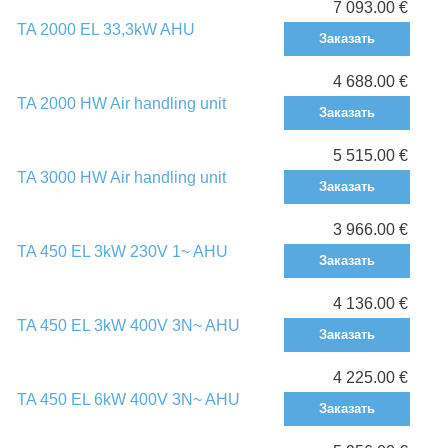
7 093.00 €
TA 2000 EL 33,3kW AHU
Заказать
4 688.00 €
TA 2000 HW Air handling unit
Заказать
5 515.00 €
TA 3000 HW Air handling unit
Заказать
3 966.00 €
TA 450 EL 3kW 230V 1~ AHU
Заказать
4 136.00 €
TA 450 EL 3kW 400V 3N~ AHU
Заказать
4 225.00 €
TA 450 EL 6kW 400V 3N~ AHU
Заказать