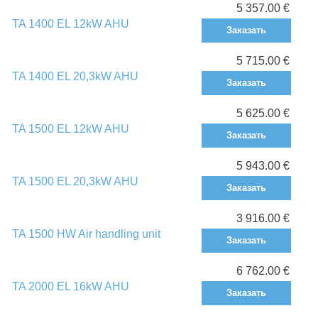
5 357.00 €
TA 1400 EL 12kW AHU
Заказать
5 715.00 €
TA 1400 EL 20,3kW AHU
Заказать
5 625.00 €
TA 1500 EL 12kW AHU
Заказать
5 943.00 €
TA 1500 EL 20,3kW AHU
Заказать
3 916.00 €
TA 1500 HW Air handling unit
Заказать
6 762.00 €
TA 2000 EL 16kW AHU
Заказать