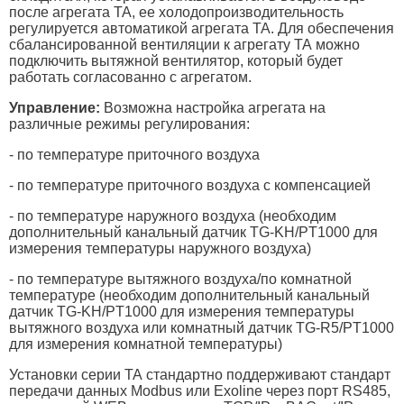
после агрегата ТА, ее холодопроизводительность
регулируется автоматикой агрегата ТА. Для обеспечения
сбалансированной вентиляции к агрегату ТА можно
подключить вытяжной вентилятор, который будет
работать согласованно с агрегатом.
Управление:
Возможна настройка агрегата на
различные режимы регулирования:
- по температуре приточного воздуха
- по температуре приточного воздуха с компенсацией
- по температуре наружного воздуха (необходим
дополнительный канальный датчик TG-KH/PT1000 для
измерения температуры наружного воздуха)
- по температуре вытяжного воздуха/по комнатной
температуре (необходим дополнительный канальный
датчик TG-KH/PT1000 для измерения температуры
вытяжного воздуха или комнатный датчик TG-R5/PT1000
для измерения комнатной температуры)
Установки серии ТА стандартно поддерживают стандарт
передачи данных Modbus или Exoline через порт RS485,