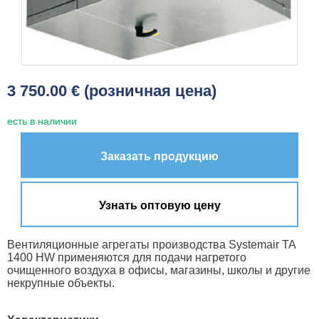
3 750.00 € (розничная цена)
есть в наличии
Заказать продукцию
Узнать оптовую цену
Вентиляционные агрегаты производства Systemair TA
1400 HW применяются для подачи нагретого
очищенного воздуха в офисы, магазины, школы и другие
некрупные объекты.