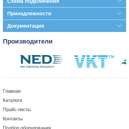
Схема подключения
Принадлежности
Документация
Производители
Главная
Каталоги
Прайс-листы
Контакты
Подбор оборудования