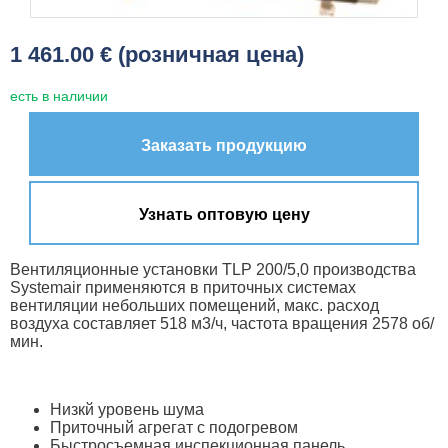
1 461.00 € (розничная цена)
есть в наличии
Заказать продукцию
Узнать оптовую цену
Вентиляционные установки TLP 200/5,0 производства
Systemair применяются в приточных системах
вентиляции небольших помещений, макс. расход
воздуха составляет 518 м3/ч, частота вращения 2578 об/
мин.
Низкй уровень шума
Приточный агрегат с подогревом
Быстросъемная инспекционная панель