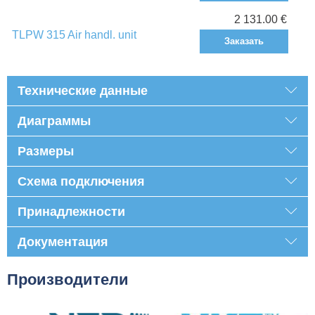
2 131.00 €
TLPW 315 Air handl. unit
Заказать
Технические данные
Диаграммы
Размеры
Схема подключения
Принадлежности
Документация
Производители