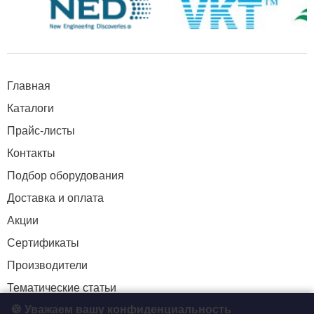
Главная
Каталоги
Прайс-листы
Контакты
Подбор оборудования
Доставка и оплата
Акции
Сертификаты
Производители
Тематические статьи
🍪 Уважаем вашу конфиденциальность