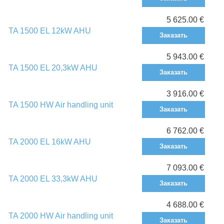
5 625.00 €
TA 1500 EL 12kW AHU
Заказать
5 943.00 €
TA 1500 EL 20,3kW AHU
Заказать
3 916.00 €
TA 1500 HW Air handling unit
Заказать
6 762.00 €
TA 2000 EL 16kW AHU
Заказать
7 093.00 €
TA 2000 EL 33,3kW AHU
Заказать
4 688.00 €
TA 2000 HW Air handling unit
Заказать