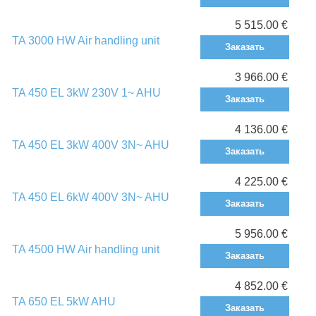
5 515.00 €
TA 3000 HW Air handling unit
Заказать
3 966.00 €
TA 450 EL 3kW 230V 1~ AHU
Заказать
4 136.00 €
TA 450 EL 3kW 400V 3N~ AHU
Заказать
4 225.00 €
TA 450 EL 6kW 400V 3N~ AHU
Заказать
5 956.00 €
TA 4500 HW Air handling unit
Заказать
4 852.00 €
TA 650 EL 5kW AHU
Заказать