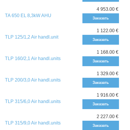
4 953.00 €
TA 650 EL 8,3kW AHU
Заказать
1 122.00 €
TLP 125/1,2 Air handl.unit
Заказать
1 168.00 €
TLP 160/2,1 Air handl.units
Заказать
1 329.00 €
TLP 200/3,0 Air handl.units
Заказать
1 916.00 €
TLP 315/6,0 Air handl.units
Заказать
2 227.00 €
TLP 315/9,0 Air handl.units
Заказать