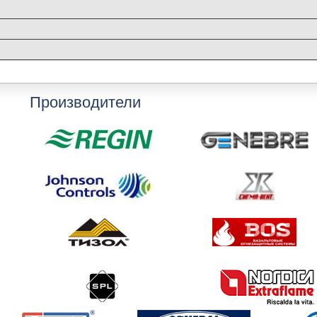
Производители