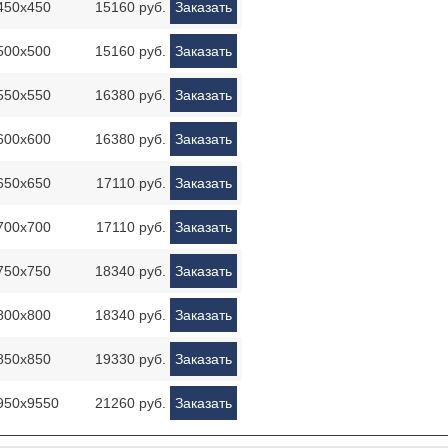
450х450
15160 руб.
Заказать
500х500
15160 руб.
Заказать
550х550
16380 руб.
Заказать
600х600
16380 руб.
Заказать
650х650
17110 руб.
Заказать
700х700
17110 руб.
Заказать
750х750
18340 руб.
Заказать
800х800
18340 руб.
Заказать
850х850
19330 руб.
Заказать
950х9550
21260 руб.
Заказать