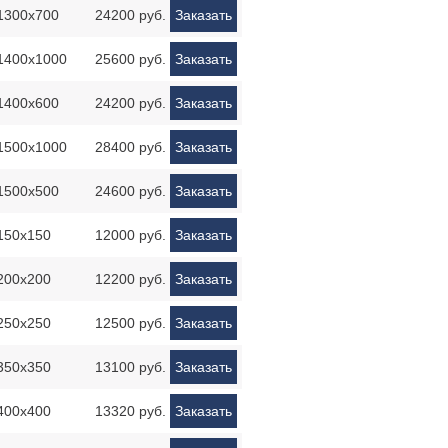
1300х700
24200 руб.
Заказать
1400х1000
25600 руб.
Заказать
1400х600
24200 руб.
Заказать
1500х1000
28400 руб.
Заказать
1500х500
24600 руб.
Заказать
150х150
12000 руб.
Заказать
200х200
12200 руб.
Заказать
250х250
12500 руб.
Заказать
350х350
13100 руб.
Заказать
400х400
13320 руб.
Заказать