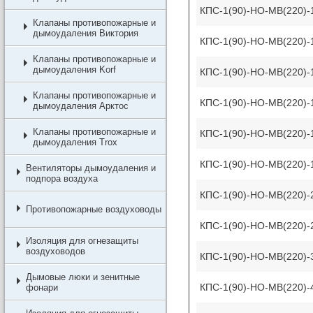
КПС-1(90)-НО-МВ(220)-
Клапаны противопожарные и
дымоудаления Виктория
КПС-1(90)-НО-МВ(220)-
Клапаны противопожарные и
дымоудаления Korf
КПС-1(90)-НО-МВ(220)-
Клапаны противопожарные и
КПС-1(90)-НО-МВ(220)-
дымоудаления Арктос
Клапаны противопожарные и
КПС-1(90)-НО-МВ(220)-
дымоудаления Trox
КПС-1(90)-НО-МВ(220)-
Вентиляторы дымоудаления и
подпора воздуха
КПС-1(90)-НО-МВ(220)-
Противопожарные воздуховоды
КПС-1(90)-НО-МВ(220)-
Изоляция для огнезащиты
воздуховодов
КПС-1(90)-НО-МВ(220)-
Дымовые люки и зенитные
КПС-1(90)-НО-МВ(220)-
фонари