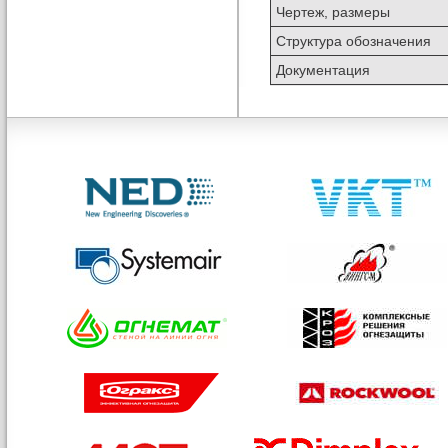
Чертеж, размеры
Структура обозначения
Документация