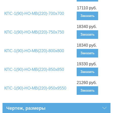
17110 руб.
КПС-1(90)-НО-МВ(220)-700х700
Заказать
18340 руб.
КПС-1(90)-НО-МВ(220)-750х750
Заказать
18340 руб.
КПС-1(90)-НО-МВ(220)-800х800
Заказать
19330 руб.
КПС-1(90)-НО-МВ(220)-850х850
Заказать
21260 руб.
КПС-1(90)-НО-МВ(220)-950х9550
Заказать
Чертеж, размеры