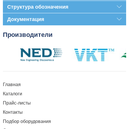
Структура обозначения
Документация
Производители
Главная
Каталоги
Прайс-листы
Контакты
Подбор оборудования