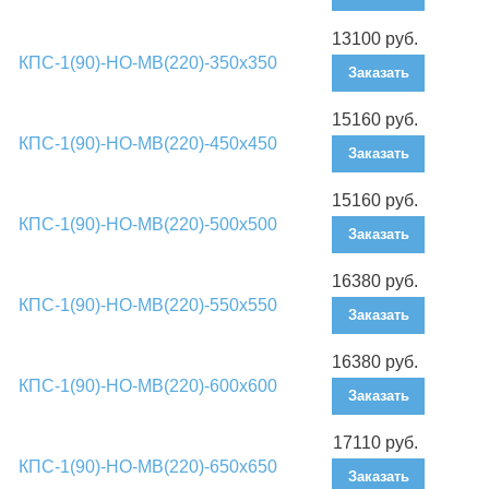
13100 руб.
КПС-1(90)-НО-МВ(220)-350х350
Заказать
15160 руб.
КПС-1(90)-НО-МВ(220)-450х450
Заказать
15160 руб.
КПС-1(90)-НО-МВ(220)-500х500
Заказать
16380 руб.
КПС-1(90)-НО-МВ(220)-550х550
Заказать
16380 руб.
КПС-1(90)-НО-МВ(220)-600х600
Заказать
17110 руб.
КПС-1(90)-НО-МВ(220)-650х650
Заказать