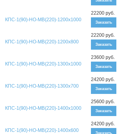
Заказать
22200 руб.
КПС-1(90)-НО-МВ(220)-1200х1000
Заказать
22200 руб.
КПС-1(90)-НО-МВ(220)-1200х800
Заказать
23600 руб.
КПС-1(90)-НО-МВ(220)-1300х1000
Заказать
24200 руб.
КПС-1(90)-НО-МВ(220)-1300х700
Заказать
25600 руб.
КПС-1(90)-НО-МВ(220)-1400х1000
Заказать
24200 руб.
КПС-1(90)-НО-МВ(220)-1400х600
Заказать