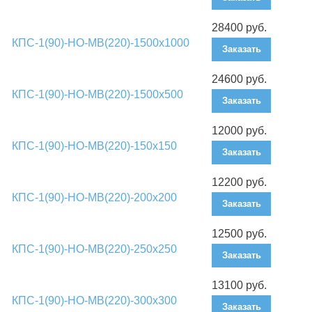
28400 руб.
КПС-1(90)-НО-МВ(220)-1500х1000
Заказать
24600 руб.
КПС-1(90)-НО-МВ(220)-1500х500
Заказать
12000 руб.
КПС-1(90)-НО-МВ(220)-150х150
Заказать
12200 руб.
КПС-1(90)-НО-МВ(220)-200х200
Заказать
12500 руб.
КПС-1(90)-НО-МВ(220)-250х250
Заказать
13100 руб.
КПС-1(90)-НО-МВ(220)-300х300
Заказать