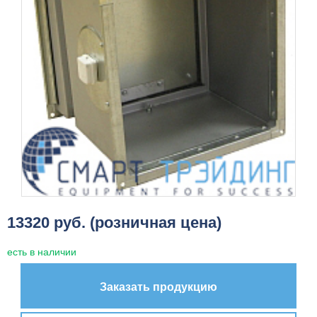
13320 руб. (розничная цена)
есть в наличии
Заказать продукцию