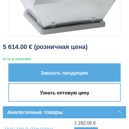
5 614.00 € (розничная цена)
есть в наличии
Заказать продукцию
Узнать оптовую цену
Аналогичные товары
1 282.00 €