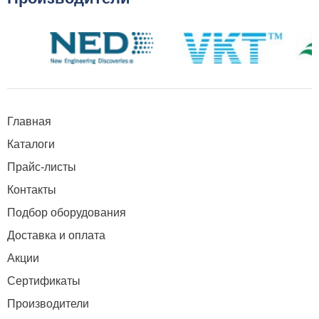
Главная
Каталоги
Прайс-листы
Контакты
Подбор оборудования
Доставка и оплата
Акции
Сертификаты
Производители