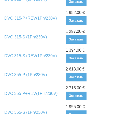
Заказать
1 952.00 €
DVC 315-P+REV(1Ph/230V)
Заказать
1 297.00 €
DVC 315-S (1Ph/230V)
Заказать
1 394.00 €
DVC 315-S+REV(1Ph/230V)
Заказать
2 618.00 €
DVC 355-P (1Ph/230V)
Заказать
2 715.00 €
DVC 355-P+REV(1PH/230V)
Заказать
1 955.00 €
DVC 355-S (1Ph/230V)