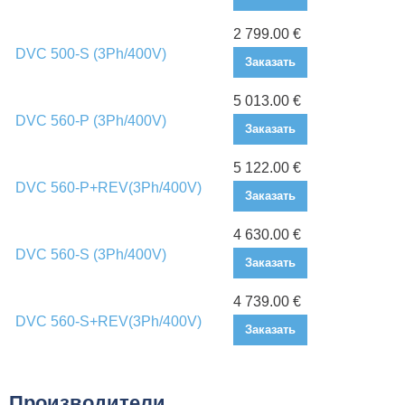
2 799.00 €
DVC 500-S (3Ph/400V)
Заказать
5 013.00 €
DVC 560-P (3Ph/400V)
Заказать
5 122.00 €
DVC 560-P+REV(3Ph/400V)
Заказать
4 630.00 €
DVC 560-S (3Ph/400V)
Заказать
4 739.00 €
DVC 560-S+REV(3Ph/400V)
Заказать
Производители