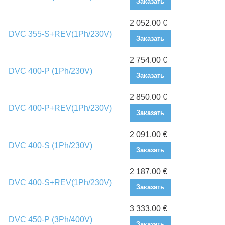
Заказать
2 052.00 €
DVC 355-S+REV(1Ph/230V)
Заказать
2 754.00 €
DVC 400-P (1Ph/230V)
Заказать
2 850.00 €
DVC 400-P+REV(1Ph/230V)
Заказать
2 091.00 €
DVC 400-S (1Ph/230V)
Заказать
2 187.00 €
DVC 400-S+REV(1Ph/230V)
Заказать
3 333.00 €
DVC 450-P (3Ph/400V)
Заказать