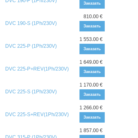
DVC 190-P (1Ph/230V)
Заказать
810.00 €
DVC 190-S (1Ph/230V)
Заказать
1 553.00 €
DVC 225-P (1Ph/230V)
Заказать
1 649.00 €
DVC 225-P+REV(1Ph/230V)
Заказать
1 170.00 €
DVC 225-S (1Ph/230V)
Заказать
1 266.00 €
DVC 225-S+REV(1Ph/230V)
Заказать
1 857.00 €
DVC 315-P (1Ph/230V)