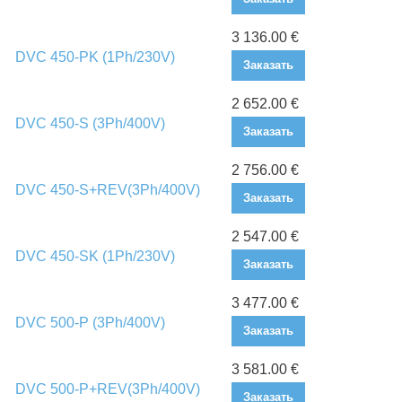
3 136.00 €
DVC 450-PK (1Ph/230V)
Заказать
2 652.00 €
DVC 450-S (3Ph/400V)
Заказать
2 756.00 €
DVC 450-S+REV(3Ph/400V)
Заказать
2 547.00 €
DVC 450-SK (1Ph/230V)
Заказать
3 477.00 €
DVC 500-P (3Ph/400V)
Заказать
3 581.00 €
DVC 500-P+REV(3Ph/400V)
Заказать