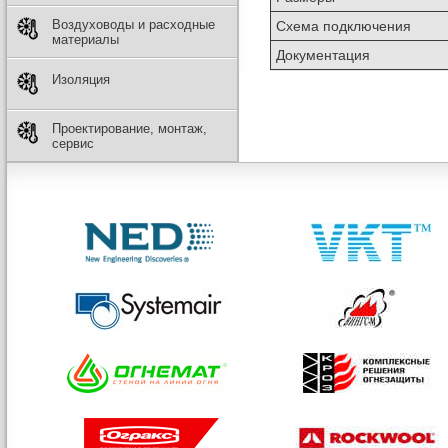
Воздуховоды и расходные
Схема подключения
материалы
Документация
Изоляция
Проектирование, монтаж,
сервис