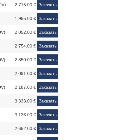
0V)
2 715.00 €
Заказать
1 955.00 €
Заказать
0V)
2 052.00 €
Заказать
2 754.00 €
Заказать
0V)
2 850.00 €
Заказать
2 091.00 €
Заказать
0V)
2 187.00 €
Заказать
3 333.00 €
Заказать
3 136.00 €
Заказать
2 652.00 €
Заказать