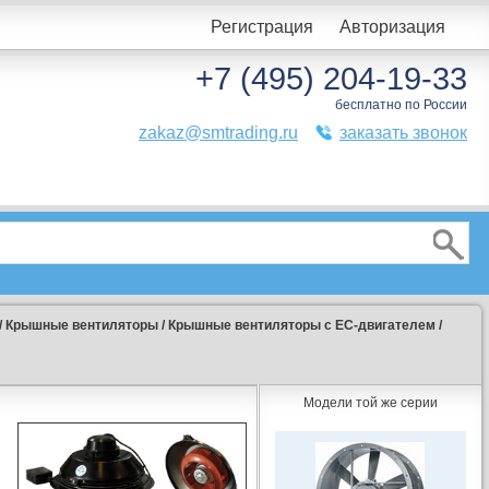
Регистрация
Авторизация
+7 (495) 204-19-33
бесплатно по России
zakaz@smtrading.ru
заказать звонок
/
Крышные вентиляторы
/
Крышные вентиляторы с EC-двигателем
/
Модели той же серии