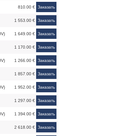
810.00 €
Заказать
1 553.00 €
Заказать
0V)
1 649.00 €
Заказать
1 170.00 €
Заказать
0V)
1 266.00 €
Заказать
1 857.00 €
Заказать
0V)
1 952.00 €
Заказать
1 297.00 €
Заказать
0V)
1 394.00 €
Заказать
2 618.00 €
Заказать