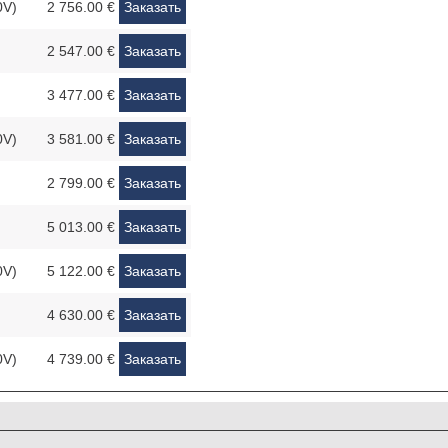
0V)
2 756.00 €
Заказать
2 547.00 €
Заказать
3 477.00 €
Заказать
0V)
3 581.00 €
Заказать
2 799.00 €
Заказать
5 013.00 €
Заказать
0V)
5 122.00 €
Заказать
4 630.00 €
Заказать
0V)
4 739.00 €
Заказать