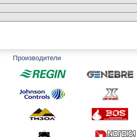
Производители