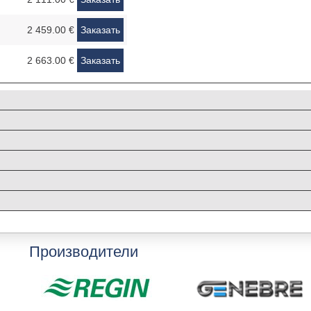
2 459.00 €
Заказать
2 663.00 €
Заказать
Производители