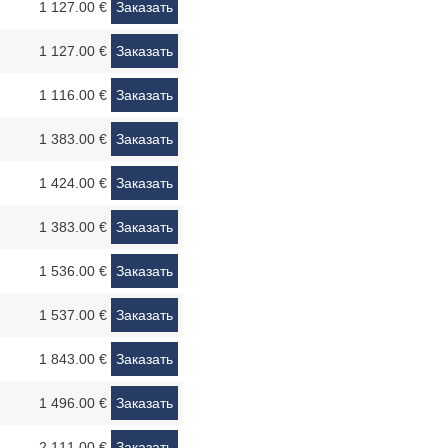
1 127.00 €
Заказать
1 127.00 €
Заказать
1 116.00 €
Заказать
1 383.00 €
Заказать
1 424.00 €
Заказать
1 383.00 €
Заказать
1 536.00 €
Заказать
1 537.00 €
Заказать
1 843.00 €
Заказать
1 496.00 €
Заказать
2 111.00 €
Заказать