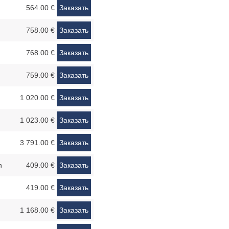
564.00 €
Заказать
758.00 €
Заказать
768.00 €
Заказать
759.00 €
Заказать
1 020.00 €
Заказать
1 023.00 €
Заказать
3 791.00 €
Заказать
n
409.00 €
Заказать
419.00 €
Заказать
1 168.00 €
Заказать