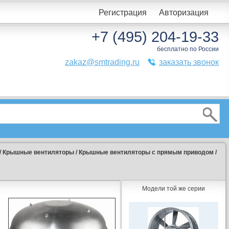
Регистрация
Авторизация
+7 (495) 204-19-33
бесплатно по России
zakaz@smtrading.ru
заказать звонок
/
Крышные вентиляторы
/
Крышные вентиляторы с прямым приводом
/
Модели той же серии