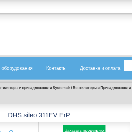
 оборудования
Контакты
Доставка и оплата
нтиляторы и принадлежности Systemair
/
Вентиляторы и Принадлежности
DHS sileo 311EV ErP
Заказать продукцию