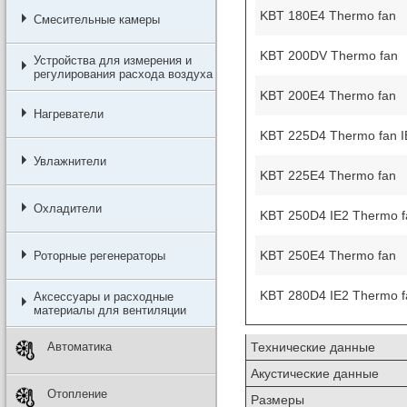
KBT 180E4 Thermo fan
Смесительные камеры
KBT 200DV Thermo fan
Устройства для измерения и
регулирования расхода воздуха
KBT 200E4 Thermo fan
Нагреватели
KBT 225D4 Thermo fan I
Увлажнители
KBT 225E4 Thermo fan
Охладители
KBT 250D4 IE2 Thermo f
KBT 250E4 Thermo fan
Роторные регенераторы
KBT 280D4 IE2 Thermo f
Аксессуары и расходные
материалы для вентиляции
Технические данные
Автоматика
Акустические данные
Отопление
Размеры