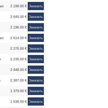
an
2 198.00 €
Заказать
2 045.00 €
Заказать
2 196.00 €
Заказать
an
2 614.00 €
Заказать
2 275.00 €
Заказать
n
2 235.00 €
Заказать
2 448.00 €
Заказать
n
2 387.00 €
Заказать
1 379.00 €
Заказать
1 538.00 €
Заказать