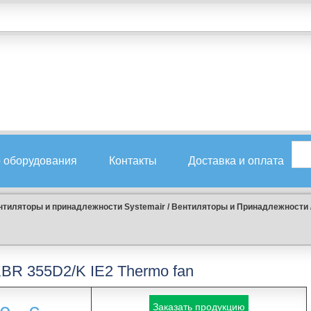
 оборудования
Контакты
Доставка и оплата
нтиляторы и принадлежности Systemair
/
Вентиляторы и Принадлежности
BR 355D2/K IE2 Thermo fan
Заказать продукцию