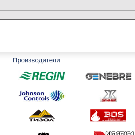
Производители