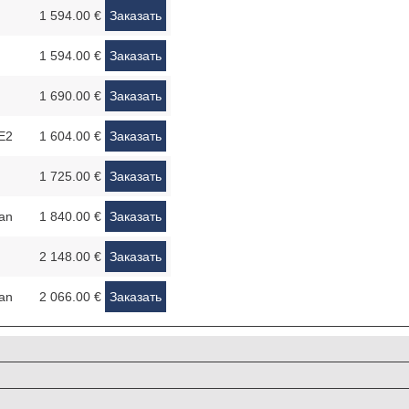
1 594.00 €
Заказать
1 594.00 €
Заказать
1 690.00 €
Заказать
E2
1 604.00 €
Заказать
1 725.00 €
Заказать
an
1 840.00 €
Заказать
2 148.00 €
Заказать
an
2 066.00 €
Заказать