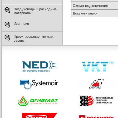
Схема подключения
Воздуховоды и расходные
Документация
материалы
Изоляция
Проектирование, монтаж,
сервис