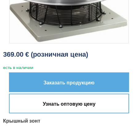
369.00 € (розничная цена)
есть в наличии
Заказать продукцию
Узнать оптовую цену
Крышный зонт