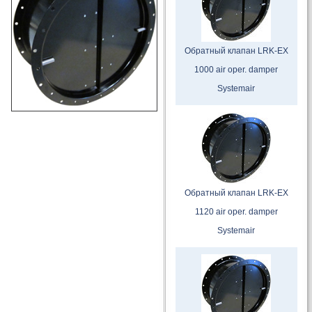
Обратный клапан LRK-EX
1000 air oper. damper
Systemair
Обратный клапан LRK-EX
1120 air oper. damper
Systemair