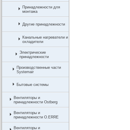
Принадлежности для
монтажа
Другие принадлежности
Канальные нагреватели и
охладители
Электрические
принадлежности
Производственные части
Systemair
Бытовые системы
Вентиляторы и
принадлежности Ostberg
Вентиляторы и
принадлежности O.ERRE
Вентиляторы и