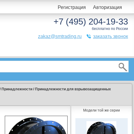
Регистрация
Авторизация
+7 (495) 204-19-33
бесплатно по России
zakaz@smtrading.ru
заказать звонок
/
Принадлежности
/
Принадлежности для взрывозащищенных
Модели той же серии