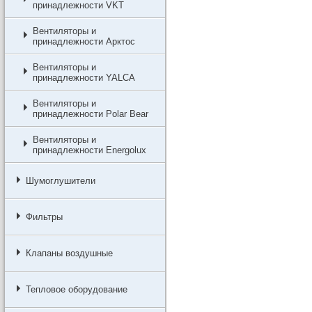
принадлежности VKT
Вентиляторы и
принадлежности Арктос
Вентиляторы и
принадлежности YALCA
Вентиляторы и
принадлежности Polar Bear
Вентиляторы и
принадлежности Energolux
Шумоглушители
Фильтры
Клапаны воздушные
Тепловое оборудование