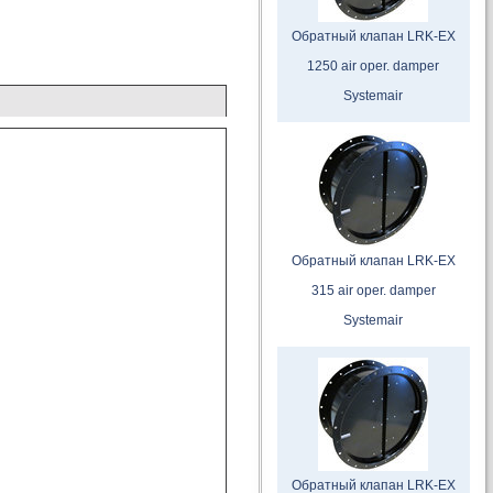
Обратный клапан LRK-EX
1250 air oper. damper
Systemair
Обратный клапан LRK-EX
315 air oper. damper
Systemair
Обратный клапан LRK-EX