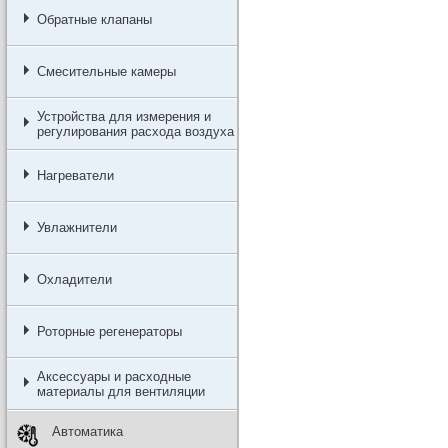
Обратные клапаны
Смесительные камеры
Устройства для измерения и
регулирования расхода воздуха
Нагреватели
Увлажнители
Охладители
Роторные регенераторы
Аксессуары и расходные
материалы для вентиляции
Автоматика