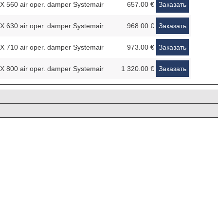
 560 air oper. damper Systemair
657.00 €
Заказать
 630 air oper. damper Systemair
968.00 €
Заказать
 710 air oper. damper Systemair
973.00 €
Заказать
 800 air oper. damper Systemair
1 320.00 €
Заказать