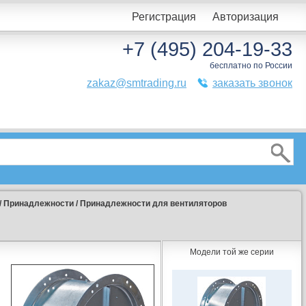
Регистрация
Авторизация
+7 (495) 204-19-33
бесплатно по России
zakaz@smtrading.ru
заказать звонок
/
Принадлежности
/
Принадлежности для вентиляторов
Модели той же серии