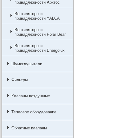
принадлежности Арктос
Вентиляторы и
принадлежности YALCA
Вентиляторы и
принадлежности Polar Bear
Вентиляторы и
принадлежности Energolux
Шумоглушители
Фильтры
Клапаны воздушные
Тепловое оборудование
Обратные клапаны