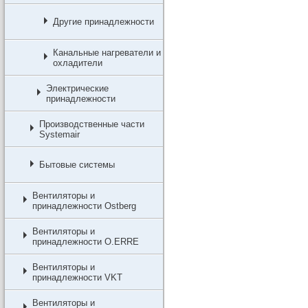
Другие принадлежности
Канальные нагреватели и
охладители
Электрические
принадлежности
Производственные части
Systemair
Бытовые системы
Вентиляторы и
принадлежности Ostberg
Вентиляторы и
принадлежности O.ERRE
Вентиляторы и
принадлежности VKT
Вентиляторы и