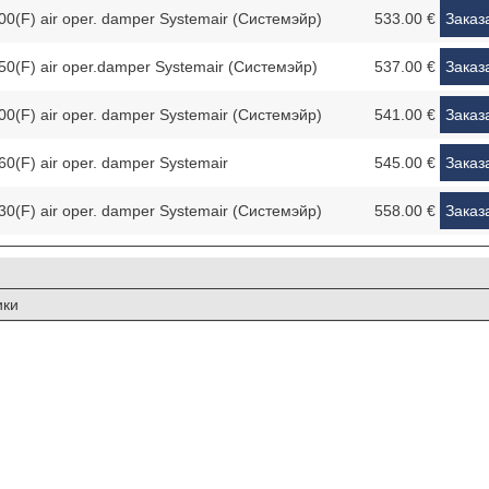
(F) air oper. damper Systemair (Системэйр)
533.00 €
Заказ
0(F) air oper.damper Systemair (Системэйр)
537.00 €
Заказ
(F) air oper. damper Systemair (Системэйр)
541.00 €
Заказ
(F) air oper. damper Systemair
545.00 €
Заказ
(F) air oper. damper Systemair (Системэйр)
558.00 €
Заказ
ики