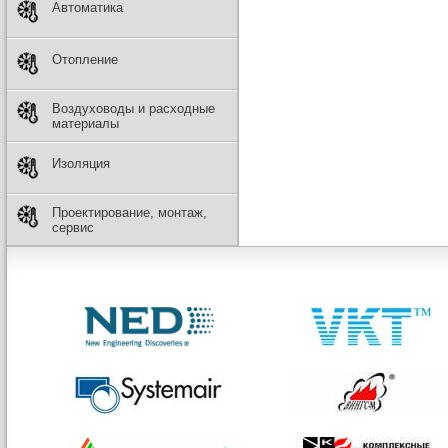
Автоматика
Отопление
Воздуховоды и расходные
материалы
Изоляция
Проектирование, монтаж,
сервис