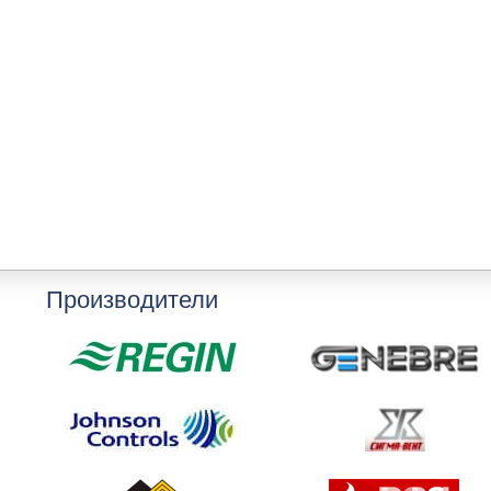
Производители