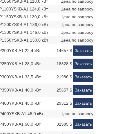
Y-P1050YSKB-A1 118,0 кВт
Цена по запросу
Y-P1100YSKB-A1 124,0 кВт
Цена по запросу
Y-P1150YSKB-A1 130,0 кВт
Цена по запросу
Y-P1200YSKB-A1 136,0 кВт
Цена по запросу
Y-P1300YSKB-A1 146,0 кВт
Цена по запросу
Y-P1350YSKB-A1 150,0 кВт
Цена по запросу
Y-P200YKB-A1 22,4 кВт
14657 $
Заказать
Y-P250YKB-A1 28,0 кВт
18328 $
Заказать
Y-P300YKB-A1 33,5 кВт
21986 $
Заказать
Y-P350YKB-A1 40,0 кВт
25657 $
Заказать
Y-P400YKB-A1 45,0 кВт
29312 $
Заказать
Y-P400YSKB-A1 45,0 кВт
Цена по запросу
Y-P450YKB-A1 50,0 кВт
32985 $
Заказать