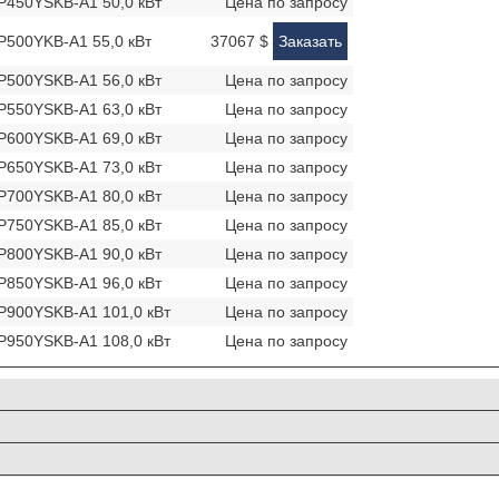
Y-P450YSKB-A1 50,0 кВт
Цена по запросу
Y-P500YKB-A1 55,0 кВт
37067 $
Заказать
Y-P500YSKB-A1 56,0 кВт
Цена по запросу
Y-P550YSKB-A1 63,0 кВт
Цена по запросу
Y-P600YSKB-A1 69,0 кВт
Цена по запросу
Y-P650YSKB-A1 73,0 кВт
Цена по запросу
Y-P700YSKB-A1 80,0 кВт
Цена по запросу
Y-P750YSKB-A1 85,0 кВт
Цена по запросу
Y-P800YSKB-A1 90,0 кВт
Цена по запросу
Y-P850YSKB-A1 96,0 кВт
Цена по запросу
Y-P900YSKB-A1 101,0 кВт
Цена по запросу
Y-P950YSKB-A1 108,0 кВт
Цена по запросу