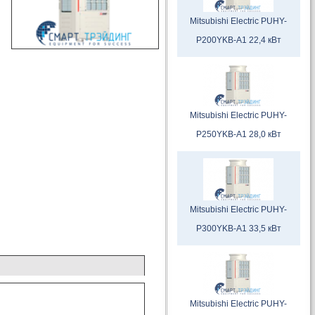
Mitsubishi Electric PUHY-
P200YKB-A1 22,4 кВт
Mitsubishi Electric PUHY-
P250YKB-A1 28,0 кВт
Mitsubishi Electric PUHY-
P300YKB-A1 33,5 кВт
Mitsubishi Electric PUHY-