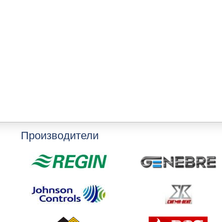
Производители