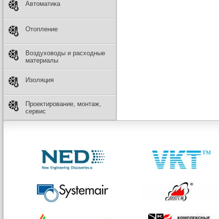
Автоматика
Отопление
Воздуховоды и расходные
материалы
Изоляция
Проектирование, монтаж,
сервис