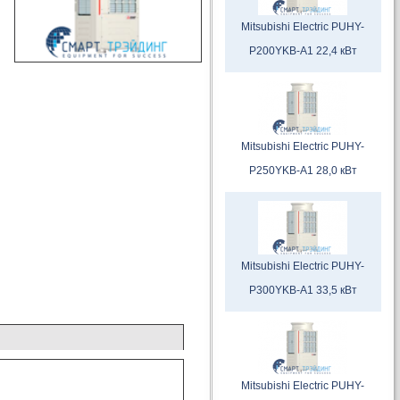
Mitsubishi Electric PUHY-
P200YKB-A1 22,4 кВт
Mitsubishi Electric PUHY-
P250YKB-A1 28,0 кВт
Mitsubishi Electric PUHY-
P300YKB-A1 33,5 кВт
Mitsubishi Electric PUHY-