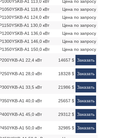
Y-P1000YSKB-A1 113,0 кВт
Цена по запросу
Y-P1050YSKB-A1 118,0 кВт
Цена по запросу
Y-P1100YSKB-A1 124,0 кВт
Цена по запросу
Y-P1150YSKB-A1 130,0 кВт
Цена по запросу
Y-P1200YSKB-A1 136,0 кВт
Цена по запросу
Y-P1300YSKB-A1 146,0 кВт
Цена по запросу
Y-P1350YSKB-A1 150,0 кВт
Цена по запросу
Y-P200YKB-A1 22,4 кВт
14657 $
Заказать
Y-P250YKB-A1 28,0 кВт
18328 $
Заказать
Y-P300YKB-A1 33,5 кВт
21986 $
Заказать
Y-P350YKB-A1 40,0 кВт
25657 $
Заказать
Y-P400YKB-A1 45,0 кВт
29312 $
Заказать
Y-P450YKB-A1 50,0 кВт
32985 $
Заказать