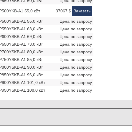
Y-P450YSKB-A1 50,0 кВт
Цена по запросу
Y-P500YKB-A1 55,0 кВт
37067 $
Заказать
Y-P500YSKB-A1 56,0 кВт
Цена по запросу
Y-P550YSKB-A1 63,0 кВт
Цена по запросу
Y-P600YSKB-A1 69,0 кВт
Цена по запросу
Y-P650YSKB-A1 73,0 кВт
Цена по запросу
Y-P700YSKB-A1 80,0 кВт
Цена по запросу
Y-P750YSKB-A1 85,0 кВт
Цена по запросу
Y-P800YSKB-A1 90,0 кВт
Цена по запросу
Y-P850YSKB-A1 96,0 кВт
Цена по запросу
Y-P900YSKB-A1 101,0 кВт
Цена по запросу
Y-P950YSKB-A1 108,0 кВт
Цена по запросу