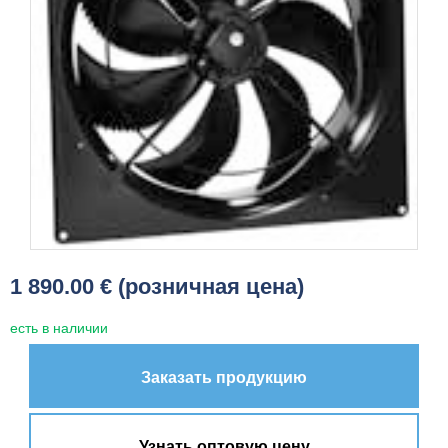
1 890.00 € (розничная цена)
есть в наличии
Заказать продукцию
Узнать оптовую цену