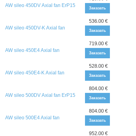
AW sileo 450DV Axial fan ErP15
Заказать
536.00 €
AW sileo 450DV-K Axial fan
Заказать
719.00 €
AW sileo 450E4 Axial fan
Заказать
528.00 €
AW sileo 450E4-K Axial fan
Заказать
804.00 €
AW sileo 500DV Axial fan ErP15
Заказать
804.00 €
AW sileo 500E4 Axial fan
Заказать
952.00 €