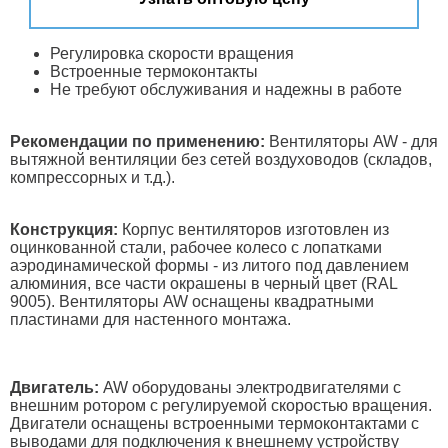
Регулировка скорости вращения
Встроенные термоконтакты
Не требуют обслуживания и надежны в работе
Рекомендации по применению:
Вентиляторы AW - для
вытяжной вентиляции без сетей воздуховодов (складов,
компрессорных и т.д.).
Конструкция:
Корпус вентиляторов изготовлен из
оцинкованной стали, рабочее колесо с лопатками
аэродинамической формы - из литого под давлением
алюминия, все части окрашены в черный цвет (RAL
9005). Вентиляторы AW оснащены квадратными
пластинами для настенного монтажа.
Двигатель:
AW оборудованы электродвигателями с
внешним ротором с регулируемой скоростью вращения.
Двигатели оснащены встроенными термоконтактами с
выводами для подключения к внешнему устройству