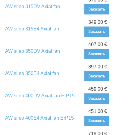
AW sileo 315DV Axial fan
Заказать
349.00 €
AW sileo 315E4 Axial fan
Заказать
407.00 €
AW sileo 350DV Axial fan
Заказать
397.00 €
AW sileo 350E4 Axial fan
Заказать
459.00 €
AW sileo 400DV Axial fan ErP15
Заказать
451.00 €
AW sileo 400E4 Axial fan ErP15
Заказать
719.00 €