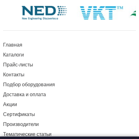
Главная
Каталоги
Прайс-листы
Контакты
Подбор оборудования
Доставка и оплата
Акции
Сертификаты
Производители
Тематические статьи