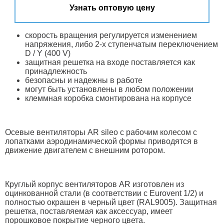
Узнать оптовую цену
скорость вращения регулируется изменением
напряжения, либо 2-х ступенчатым переключением
D / Y (400 V)
защитная решетка на входе поставляется как
принадлежность
безопасны и надежны в работе
могут быть установлены в любом положении
клеммная коробка смонтирована на корпусе
Осевые вентиляторы AR sileo с рабочим колесом с
лопатками аэродинамической формы приводятся в
движение двигателем с внешним ротором.
Круглый корпус вентиляторов AR изготовлен из
оцинкованной стали (в соответствии с Eurovent 1/2) и
полностью окрашен в черный цвет (RAL9005). Защитная
решетка, поставляемая как аксессуар, имеет
порошковое покрытие черного цвета.