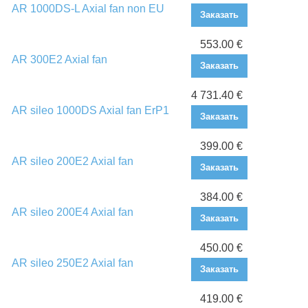
AR 1000DS-L Axial fan non EU
Заказать
553.00 €
AR 300E2 Axial fan
Заказать
4 731.40 €
AR sileo 1000DS Axial fan ErP1
Заказать
399.00 €
AR sileo 200E2 Axial fan
Заказать
384.00 €
AR sileo 200E4 Axial fan
Заказать
450.00 €
AR sileo 250E2 Axial fan
Заказать
419.00 €