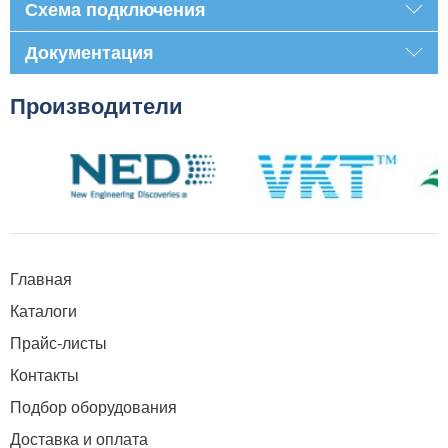
Схема подключения
Документация
Производители
Главная
Каталоги
Прайс-листы
Контакты
Подбор оборудования
Доставка и оплата