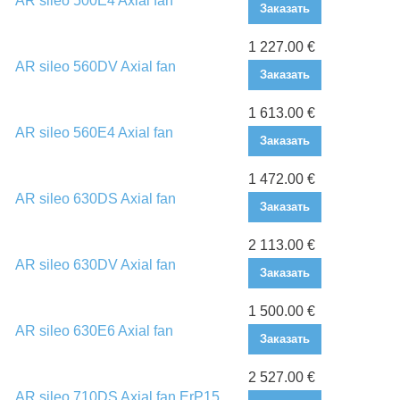
AR sileo 500E4 Axial fan
Заказать
1 227.00 €
AR sileo 560DV Axial fan
Заказать
1 613.00 €
AR sileo 560E4 Axial fan
Заказать
1 472.00 €
AR sileo 630DS Axial fan
Заказать
2 113.00 €
AR sileo 630DV Axial fan
Заказать
1 500.00 €
AR sileo 630E6 Axial fan
Заказать
2 527.00 €
AR sileo 710DS Axial fan ErP15