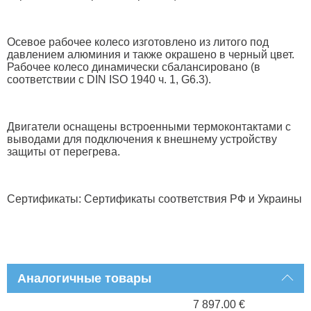
Осевое рабочее колесо изготовлено из литого под
давлением алюминия и также окрашено в черный цвет.
Рабочее колесо динамически сбалансировано (в
соответствии с DIN ISO 1940 ч. 1, G6.3).
Двигатели оснащены встроенными термоконтактами с
выводами для подключения к внешнему устройству
защиты от перегрева.
Сертификаты: Сертификаты соответствия РФ и Украины
Аналогичные товары
7 897.00 €