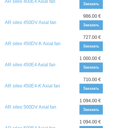
AR sileo 400E4 Axial fan
Заказать
986.00 €
AR sileo 450DV Axial fan
Заказать
727.00 €
AR sileo 450DV-K Axial fan
Заказать
1 000.00 €
AR sileo 450E4 Axial fan
Заказать
710.00 €
AR sileo 450E4-K Axial fan
Заказать
1 094.00 €
AR sileo 500DV Axial fan
Заказать
1 094.00 €