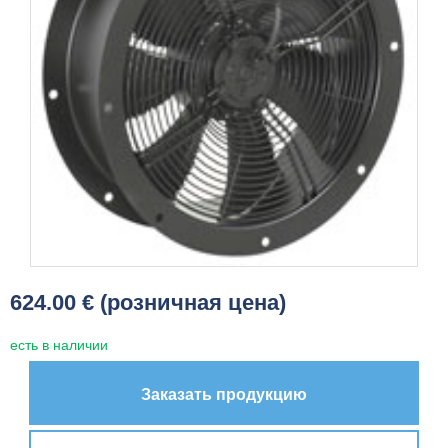
624.00 € (розничная цена)
есть в наличии
Заказать продукцию