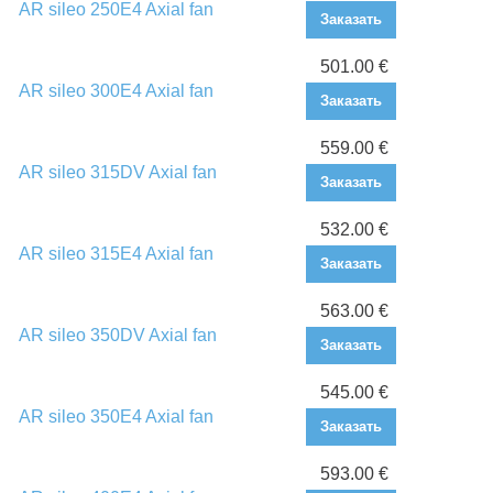
AR sileo 250E4 Axial fan
Заказать
501.00 €
AR sileo 300E4 Axial fan
Заказать
559.00 €
AR sileo 315DV Axial fan
Заказать
532.00 €
AR sileo 315E4 Axial fan
Заказать
563.00 €
AR sileo 350DV Axial fan
Заказать
545.00 €
AR sileo 350E4 Axial fan
Заказать
593.00 €