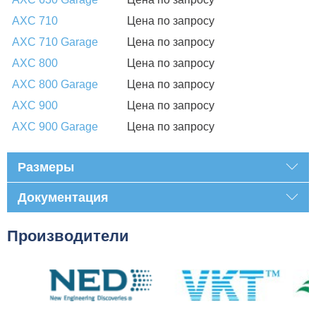
AXC 710
Цена по запросу
AXC 710 Garage
Цена по запросу
AXC 800
Цена по запросу
AXC 800 Garage
Цена по запросу
AXC 900
Цена по запросу
AXC 900 Garage
Цена по запросу
Размеры
Документация
Производители