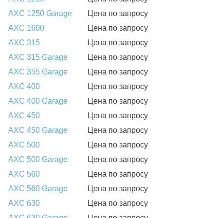
AXC 1250 Garage
Цена по запросу
AXC 1600
Цена по запросу
AXC 315
Цена по запросу
AXC 315 Garage
Цена по запросу
AXC 355 Garage
Цена по запросу
AXC 400
Цена по запросу
AXC 400 Garage
Цена по запросу
AXC 450
Цена по запросу
AXC 450 Garage
Цена по запросу
AXC 500
Цена по запросу
AXC 500 Garage
Цена по запросу
AXC 560
Цена по запросу
AXC 560 Garage
Цена по запросу
AXC 630
Цена по запросу
AXC 630 Garage
Цена по запросу