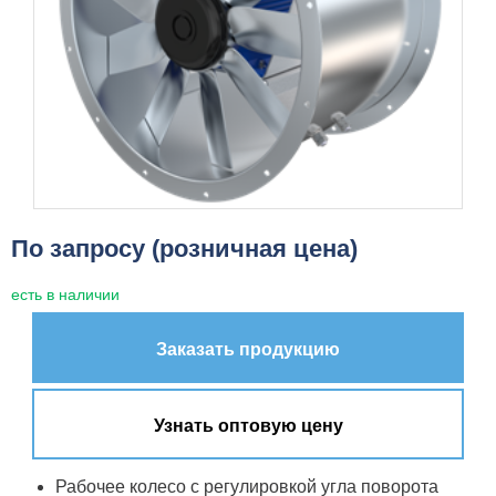
По запросу (розничная цена)
есть в наличии
Заказать продукцию
Узнать оптовую цену
Рабочее колесо с регулировкой угла поворота