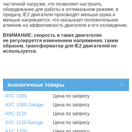
частичной нагрузке, что позволяет настроить
оборудование для работы в оптимальном режиме, в
придачу, IE2 двигатели производят меньше шума и
меньше нагреваются, что оказывает положительное
влияние на эффективность двигателя и его охлаждение.
ВНИМАНИЕ: скорость в таких двигателях
не регулируется изменением напряжения, таким
образом, трансформатор для IE2 двигателей не
используется.
Аналогичные товары
AXC 1000
Цена по запросу
AXC 1000 Garage
Цена по запросу
AXC 1120
Цена по запросу
AXC 1120 Garage
Цена по запросу
AXC 1250
Цена по запросу