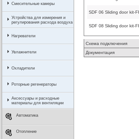
Смесительные камеры
SDF 06 Sliding door kit-
Устройства для измерения и
регулирования расхода воздуха
SDF 08 Sliding door kit-
Нагреватели
Схема подключения
Увлажнители
Документация
Охладители
Роторные регенераторы
Аксессуары и расходные
материалы для вентиляции
Автоматика
Отопление