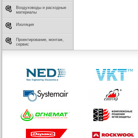
Воздуховоды и расходные
материалы
Изоляция
Проектирование, монтаж,
сервис