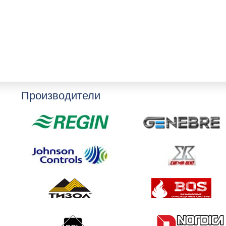
Производители