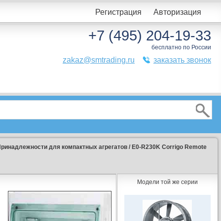
Регистрация
Авторизация
+7 (495) 204-19-33
бесплатно по России
zakaz@smtrading.ru
заказать звонок
ринадлежности для компактных агрегатов
/
E0-R230K Corrigo Remote
Модели той же серии