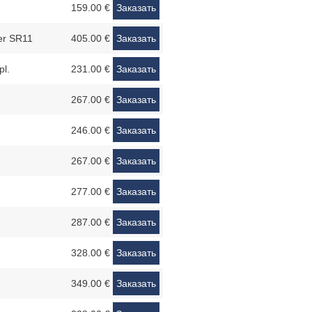
159.00 €
Заказать
er SR11
405.00 €
Заказать
pl.
231.00 €
Заказать
267.00 €
Заказать
246.00 €
Заказать
267.00 €
Заказать
277.00 €
Заказать
287.00 €
Заказать
328.00 €
Заказать
349.00 €
Заказать