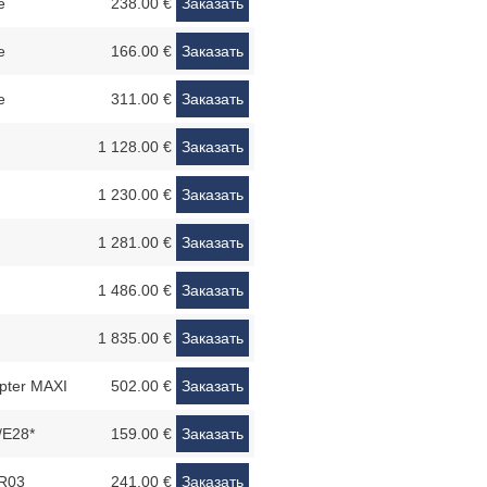
e
238.00 €
Заказать
e
166.00 €
Заказать
e
311.00 €
Заказать
1 128.00 €
Заказать
1 230.00 €
Заказать
1 281.00 €
Заказать
1 486.00 €
Заказать
1 835.00 €
Заказать
pter MAXI
502.00 €
Заказать
/E28*
159.00 €
Заказать
FR03
241.00 €
Заказать