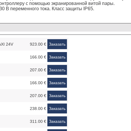
контроллеру с помощью экранированной витой пары.
30 В переменного тока. Класс защиты IP65.
AXI 24V
923.00 €
Заказать
166.00 €
Заказать
207.00 €
Заказать
166.00 €
Заказать
207.00 €
Заказать
238.00 €
Заказать
311.00 €
Заказать