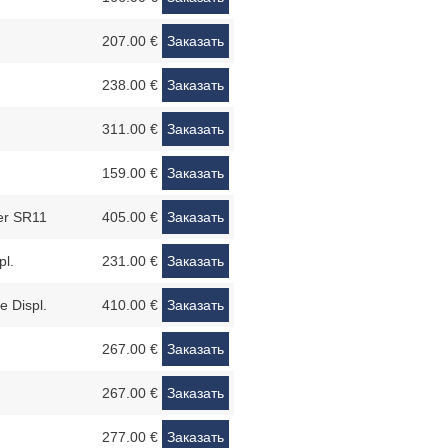
207.00 €
Заказать
238.00 €
Заказать
311.00 €
Заказать
159.00 €
Заказать
er SR11
405.00 €
Заказать
pl.
231.00 €
Заказать
 Displ.
410.00 €
Заказать
267.00 €
Заказать
267.00 €
Заказать
277.00 €
Заказать