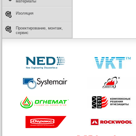
материалы
Изоляция
Проектирование, монтаж,
сервис