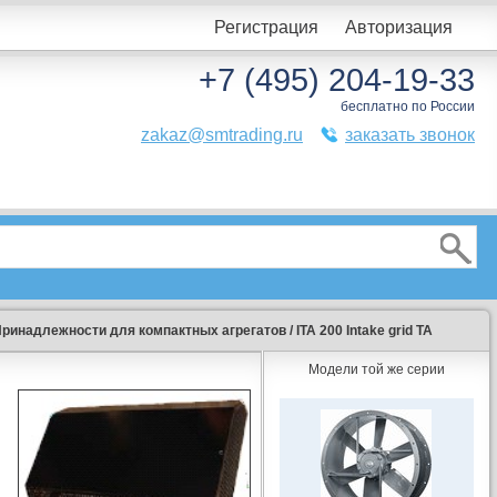
Регистрация
Авторизация
+7 (495) 204-19-33
бесплатно по России
zakaz@smtrading.ru
заказать звонок
ринадлежности для компактных агрегатов
/
ITA 200 Intake grid TA
Модели той же серии