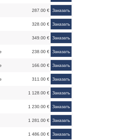
287.00 €
Заказать
328.00 €
Заказать
349.00 €
Заказать
e
238.00 €
Заказать
e
166.00 €
Заказать
e
311.00 €
Заказать
1 128.00 €
Заказать
1 230.00 €
Заказать
1 281.00 €
Заказать
1 486.00 €
Заказать