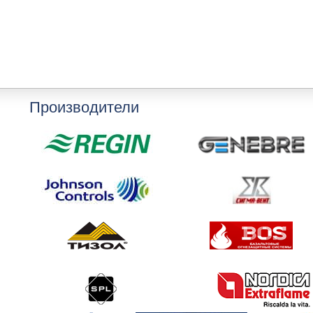
Производители