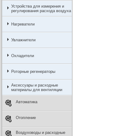
Устройства для измерения и
регулирования расхода воздуха
Нагреватели
Увлажнители
Охладители
Роторные регенераторы
Аксессуары и расходные
материалы для вентиляции
Автоматика
Отопление
Воздуховоды и расходные