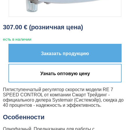
307.00 € (розничная цена)
есть в наличии
Заказать продукцию
Узнать оптовую цену
Пятиступенчатый регулятор скорости модели RE 7
SPEED CONTROL от компании Смарт Трейдинг -
официального дилера Systemair (Системэйр), скидка до
40 процентов - надежность и эффективность.
Особенности
Однофазный. Предназначен для работы с