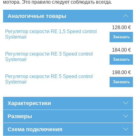
мотора. Это правило следует соблюдать всегда.
Аналогичные товары
128.00 €
Регулятор скорости RE 1,5 Speed control
Systemair
Заказать
184.00 €
Регулятор скорости RE 3 Speed control
Systemair
Заказать
198.00 €
Регулятор скорости RE 5 Speed control
Systemair
Заказать
Характеристики
Размеры
Схема подключения