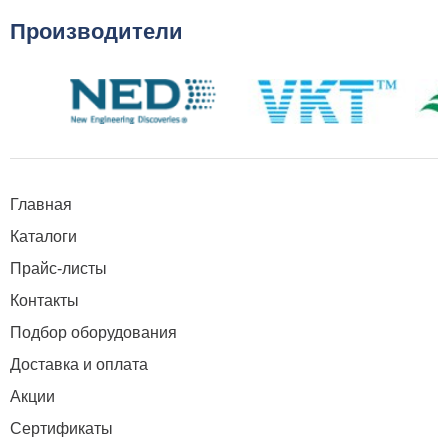
Производители
Главная
Каталоги
Прайс-листы
Контакты
Подбор оборудования
Доставка и оплата
Акции
Сертификаты