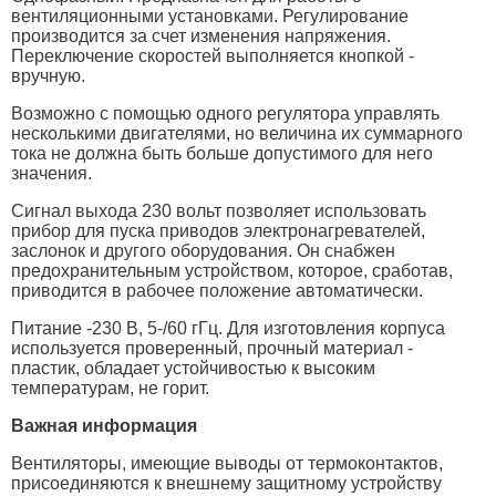
вентиляционными установками. Регулирование
производится за счет изменения напряжения.
Переключение скоростей выполняется кнопкой -
вручную.
Возможно с помощью одного регулятора управлять
несколькими двигателями, но величина их суммарного
тока не должна быть больше допустимого для него
значения.
Сигнал выхода 230 вольт позволяет использовать
прибор для пуска приводов электронагревателей,
заслонок и другого оборудования. Он снабжен
предохранительным устройством, которое, сработав,
приводится в рабочее положение автоматически.
Питание -230 В, 5-/60 гГц. Для изготовления корпуса
используется проверенный, прочный материал -
пластик, обладает устойчивостью к высоким
температурам, не горит.
Важная информация
Вентиляторы, имеющие выводы от термоконтактов,
присоединяются к внешнему защитному устройству