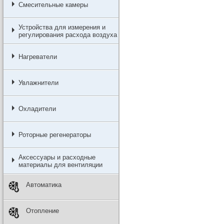
Смесительные камеры
Устройства для измерения и
регулирования расхода воздуха
Нагреватели
Увлажнители
Охладители
Роторные регенераторы
Аксессуары и расходные
материалы для вентиляции
Автоматика
Отопление