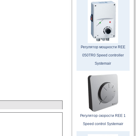
Регулятор мощности REE
050TR0 Speed controller
Systemair
Регулятор скорости REE 1
Speed control Systemair