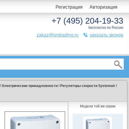
Регистрация
Авторизация
+7 (495) 204-19-33
бесплатно по России
zakaz@smtrading.ru
заказать звонок
/
Электрические принадлежности
/
Регуляторы скорости Systemair
/
Модели той же серии