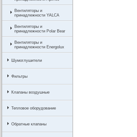
Вентиляторы и
принадлежности YALCA
Вентиляторы и
принадлежности Polar Bear
Вентиляторы и
принадлежности Energolux
Шумоглушители
Фильтры
Клапаны воздушные
Тепловое оборудование
Обратные клапаны