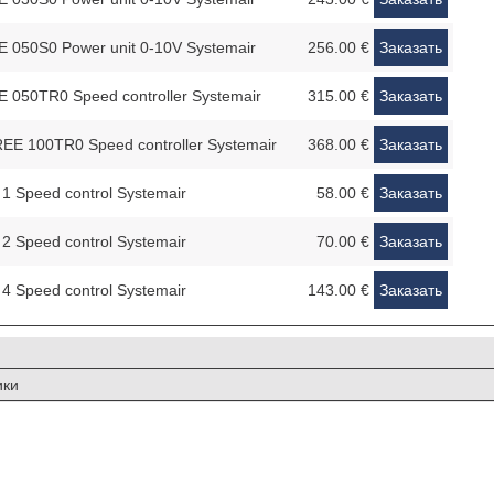
 050S0 Power unit 0-10V Systemair
256.00 €
Заказать
 050TR0 Speed controller Systemair
315.00 €
Заказать
EE 100TR0 Speed controller Systemair
368.00 €
Заказать
1 Speed control Systemair
58.00 €
Заказать
2 Speed control Systemair
70.00 €
Заказать
4 Speed control Systemair
143.00 €
Заказать
ики