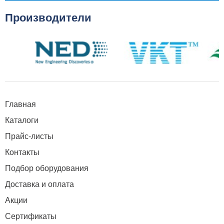
Производители
Главная
Каталоги
Прайс-листы
Контакты
Подбор оборудования
Доставка и оплата
Акции
Сертификаты