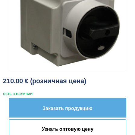
210.00 € (розничная цена)
есть в наличии
Заказать продукцию
Узнать оптовую цену