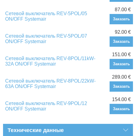
87.00 €
Сетевой выключатель REV-5POL/05
ON/OFF Systemair
Заказать
92.00 €
Сетевой выключатель REV-5POL/07
ON/OFF Systemair
Заказать
151.00 €
Сетевой выключатель REV-8POL/11kW-
32A ON/OFF Systemair
Заказать
289.00 €
Сетевой выключатель REV-8POL/22kW-
63A ON/OFF Systemair
Заказать
154.00 €
Сетевой выключатель REV-9POL/12
ON/OFF Systemair
Заказать
Технические данные