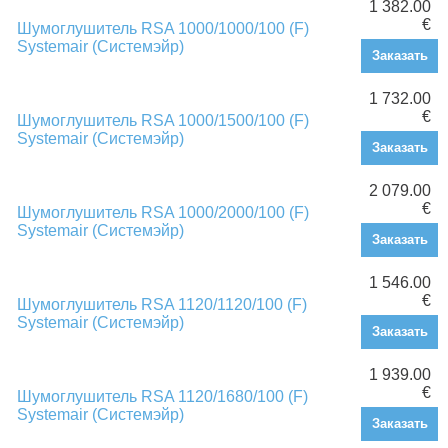
1 382.00
€
Шумоглушитель RSA 1000/1000/100 (F)
Systemair (Системэйр)
Заказать
1 732.00
€
Шумоглушитель RSA 1000/1500/100 (F)
Systemair (Системэйр)
Заказать
2 079.00
€
Шумоглушитель RSA 1000/2000/100 (F)
Systemair (Системэйр)
Заказать
1 546.00
€
Шумоглушитель RSA 1120/1120/100 (F)
Systemair (Системэйр)
Заказать
1 939.00
€
Шумоглушитель RSA 1120/1680/100 (F)
Systemair (Системэйр)
Заказать