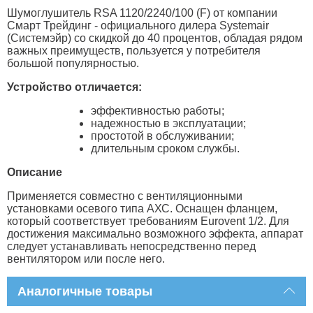
Шумоглушитель RSA 1120/2240/100 (F) от компании
Смарт Трейдинг - официального дилера Systemair
(Системэйр) со скидкой до 40 процентов, обладая рядом
важных преимуществ, пользуется у потребителя
большой популярностью.
Устройство отличается:
эффективностью работы;
надежностью в эксплуатации;
простотой в обслуживании;
длительным сроком службы.
Описание
Применяется совместно с вентиляционными
установками осевого типа АХС. Оснащен фланцем,
который соответствует требованиям Eurovent 1/2. Для
достижения максимально возможного эффекта, аппарат
следует устанавливать непосредственно перед
вентилятором или после него.
Аналогичные товары