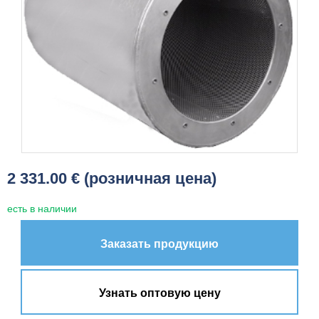
2 331.00 € (розничная цена)
есть в наличии
Заказать продукцию
Узнать оптовую цену