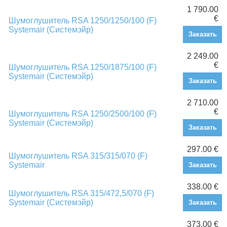
1 790.00
€
Шумоглушитель RSA 1250/1250/100 (F)
Systemair (Системэйр)
Заказать
2 249.00
€
Шумоглушитель RSA 1250/1875/100 (F)
Systemair (Системэйр)
Заказать
2 710.00
€
Шумоглушитель RSA 1250/2500/100 (F)
Systemair (Системэйр)
Заказать
297.00 €
Шумоглушитель RSA 315/315/070 (F)
Systemair
Заказать
338.00 €
Шумоглушитель RSA 315/472,5/070 (F)
Systemair (Системэйр)
Заказать
373.00 €