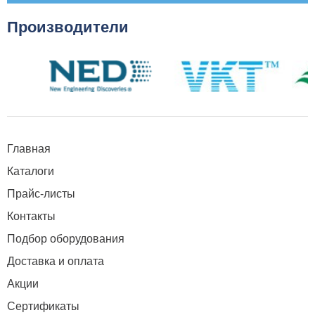
Производители
Главная
Каталоги
Прайс-листы
Контакты
Подбор оборудования
Доставка и оплата
Акции
Сертификаты