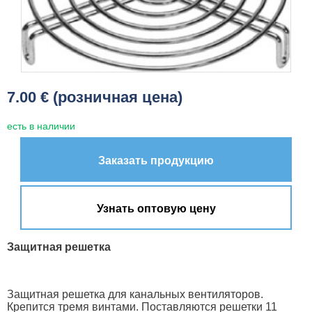
7.00 € (розничная цена)
есть в наличии
Заказать продукцию
Узнать оптовую цену
Защитная решетка
Защитная решетка для канальных вентиляторов.
Крепится тремя винтами. Поставляются решетки 11