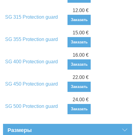
12.00 €
SG 315 Protection guard
Заказать
15.00 €
SG 355 Protection guard
Заказать
16.00 €
SG 400 Protection guard
Заказать
22.00 €
SG 450 Protection guard
Заказать
24.00 €
SG 500 Protection guard
Заказать
Размеры