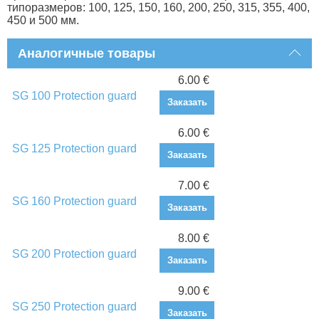
типоразмеров: 100, 125, 150, 160, 200, 250, 315, 355, 400,
450 и 500 мм.
Аналогичные товары
6.00 €
SG 100 Protection guard
Заказать
6.00 €
SG 125 Protection guard
Заказать
7.00 €
SG 160 Protection guard
Заказать
8.00 €
SG 200 Protection guard
Заказать
9.00 €
SG 250 Protection guard
Заказать