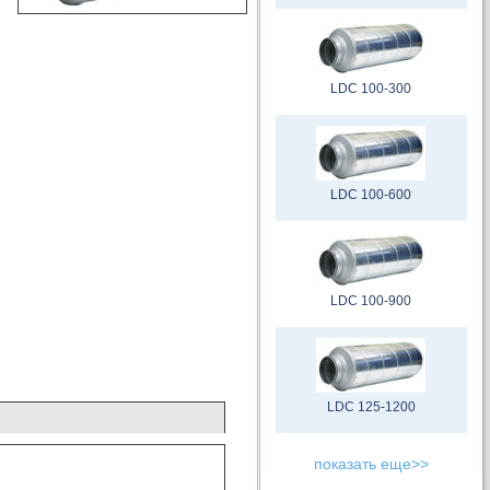
LDC 100-300
LDC 100-600
LDC 100-900
LDC 125-1200
показать еще>>