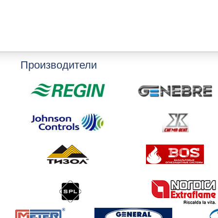
Производители