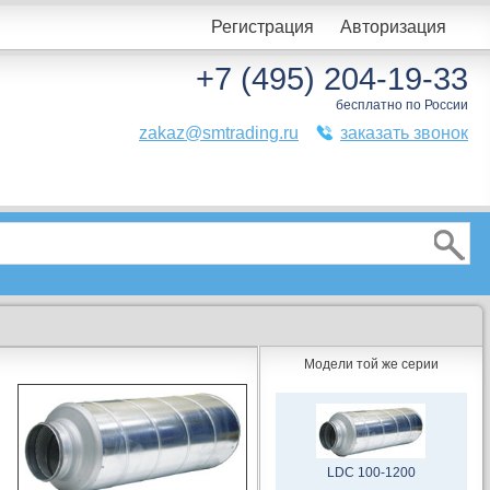
Регистрация
Авторизация
+7 (495) 204-19-33
бесплатно по России
zakaz@smtrading.ru
заказать звонок
Модели той же серии
LDC 100-1200