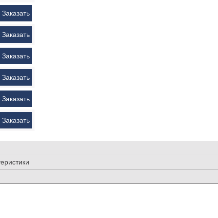
Заказать
Заказать
Заказать
Заказать
Заказать
Заказать
еристики