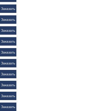
Заказать
Заказать
Заказать
Заказать
Заказать
Заказать
Заказать
Заказать
Заказать
Заказать