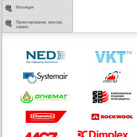
Изоляция
Проектирование, монтаж,
сервис