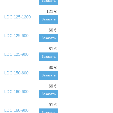
Заказать
121 €
LDC 125-1200
Заказать
60 €
LDC 125-600
Заказать
81 €
LDC 125-900
Заказать
80 €
LDC 150-600
Заказать
69 €
LDC 160-600
Заказать
91 €
LDC 160-900
Заказать