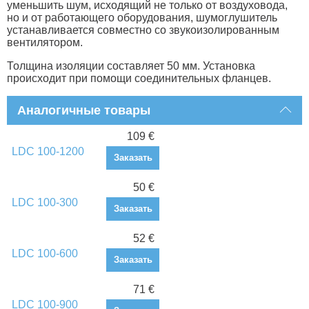
уменьшить шум, исходящий не только от воздуховода,
но и от работающего оборудования, шумоглушитель
устанавливается совместно со звукоизолированным
вентилятором.
Толщина изоляции составляет 50 мм. Установка
происходит при помощи соединительных фланцев.
Аналогичные товары
109 €
LDC 100-1200
Заказать
50 €
LDC 100-300
Заказать
52 €
LDC 100-600
Заказать
71 €
LDC 100-900