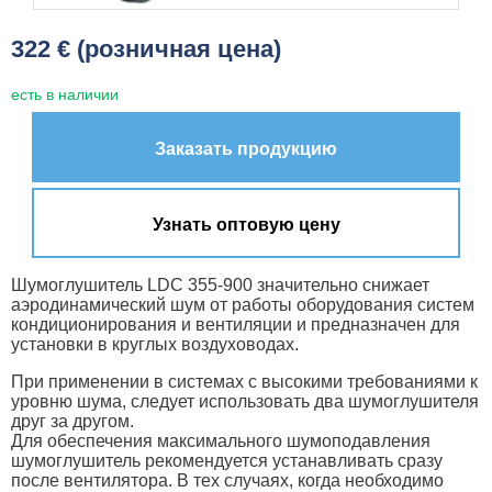
322 € (розничная цена)
есть в наличии
Заказать продукцию
Узнать оптовую цену
Шумоглушитель LDC 355-900 значительно снижает
аэродинамический шум от работы оборудования систем
кондиционирования и вентиляции и предназначен для
установки в круглых воздуховодах.
При применении в системах с высокими требованиями к
уровню шума, следует использовать два шумоглушителя
друг за другом.
Для обеспечения максимального шумоподавления
шумоглушитель рекомендуется устанавливать сразу
после вентилятора. В тех случаях, когда необходимо