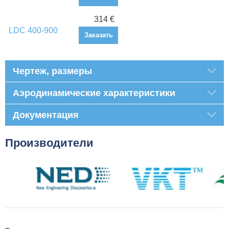
314 €
LDC 400-900
Заказать
Чертеж, размеры
Аэродинамические характеристики
Документация
Производители