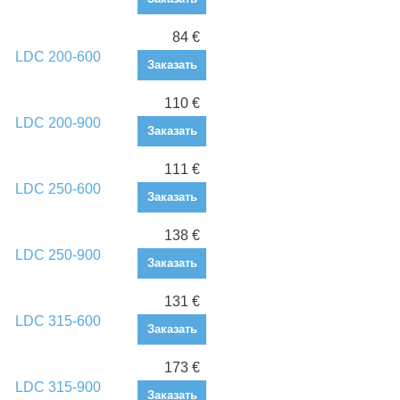
84 €
LDC 200-600
Заказать
110 €
LDC 200-900
Заказать
111 €
LDC 250-600
Заказать
138 €
LDC 250-900
Заказать
131 €
LDC 315-600
Заказать
173 €
LDC 315-900
Заказать