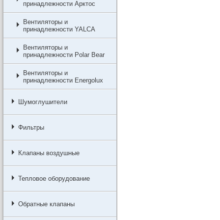
принадлежности Арктос
Вентиляторы и
принадлежности YALCA
Вентиляторы и
принадлежности Polar Bear
Вентиляторы и
принадлежности Energolux
Шумоглушители
Фильтры
Клапаны воздушные
Тепловое оборудование
Обратные клапаны