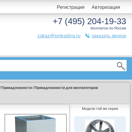
Регистрация
Авторизация
+7 (495) 204-19-33
бесплатно по России
zakaz@smtrading.ru
заказать звонок
/
Принадлежности
/
Принадлежности для вентиляторов
Модели той же серии