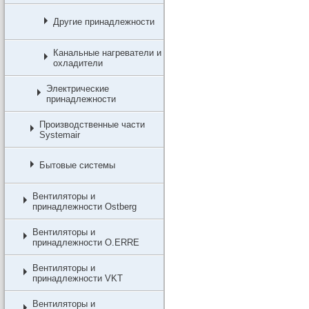
Другие принадлежности
Канальные нагреватели и
охладители
Электрические
принадлежности
Производственные части
Systemair
Бытовые системы
Вентиляторы и
принадлежности Ostberg
Вентиляторы и
принадлежности O.ERRE
Вентиляторы и
принадлежности VKT
Вентиляторы и