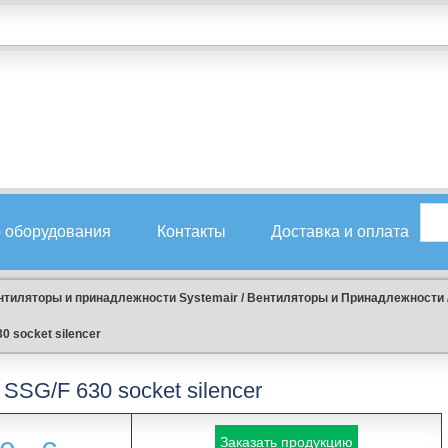
 оборудования
Контакты
Доставка и оплата
нтиляторы и принадлежности Systemair
/
Вентиляторы и Принадлежности
0 socket silencer
SSG/F 630 socket silencer
Заказать продукцию