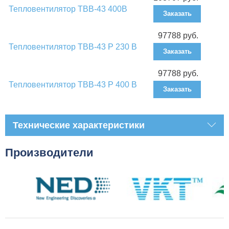
Тепловентилятор ТВВ-43 400В
Заказать
97788 руб.
Тепловентилятор ТВВ-43 Р 230 В
Заказать
97788 руб.
Тепловентилятор ТВВ-43 Р 400 В
Заказать
Технические характеристики
Производители