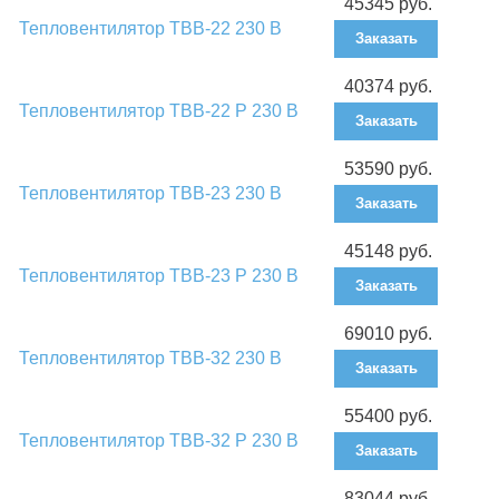
45345 руб.
Тепловентилятор ТВВ-22 230 В
Заказать
40374 руб.
Тепловентилятор ТВВ-22 Р 230 В
Заказать
53590 руб.
Тепловентилятор ТВВ-23 230 В
Заказать
45148 руб.
Тепловентилятор ТВВ-23 Р 230 В
Заказать
69010 руб.
Тепловентилятор ТВВ-32 230 В
Заказать
55400 руб.
Тепловентилятор ТВВ-32 Р 230 В
Заказать
83044 руб.