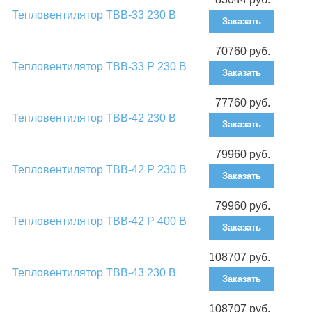
Тепловентилятор ТВВ-33 230 В
Заказать
70760 руб.
Тепловентилятор ТВВ-33 Р 230 В
Заказать
77760 руб.
Тепловентилятор ТВВ-42 230 В
Заказать
79960 руб.
Тепловентилятор ТВВ-42 Р 230 В
Заказать
79960 руб.
Тепловентилятор ТВВ-42 Р 400 В
Заказать
108707 руб.
Тепловентилятор ТВВ-43 230 В
Заказать
108707 руб.