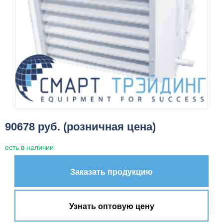
90678 руб. (розничная цена)
есть в наличии
Заказать продукцию
Узнать оптовую цену