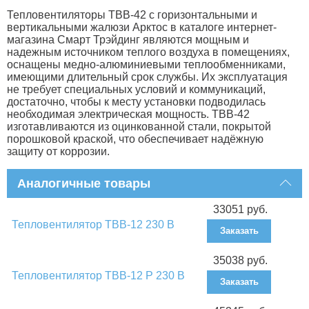
Тепловентиляторы ТВВ-42 с горизонтальными и
вертикальными жалюзи Арктос в каталоге интернет-
магазина Смарт Трэйдинг являются мощным и
надежным источником теплого воздуха в помещениях,
оснащены медно-алюминиевыми теплообменниками,
имеющими длительный срок службы. Их эксплуатация
не требует специальных условий и коммуникаций,
достаточно, чтобы к месту установки подводилась
необходимая электрическая мощность. ТВВ-42
изготавливаются из оцинкованной стали, покрытой
порошковой краской, что обеспечивает надёжную
защиту от коррозии.
Аналогичные товары
33051 руб.
Тепловентилятор ТВВ-12 230 В
Заказать
35038 руб.
Тепловентилятор ТВВ-12 Р 230 В
Заказать