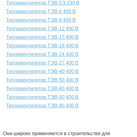
Тепловентилятор ТЭВ-5Э 230 В
Тепловентилятор ТЭВ-6 400 В
Тепловентилятор ТЭВ-9 400 В
Тепловентилятор ТЭВ-12 400 В
Тепловентилятор ТЭВ-15 400 В
Тепловентилятор ТЭВ-18 400 В
Тепловентилятор ТЭВ-24 400 В
Тепловентилятор ТЭВ-27 400 В
Тепловентилятор ТЭВ-40 400 В
Тепловентилятор ТЭВ-50 400 В
Тепловентилятор ТЭВ-60 400 В
Тепловентилятор ТЭВ-80 400 В
Тепловентилятор ТЭВ-90 400 В
Они широко применяются в строительстве для