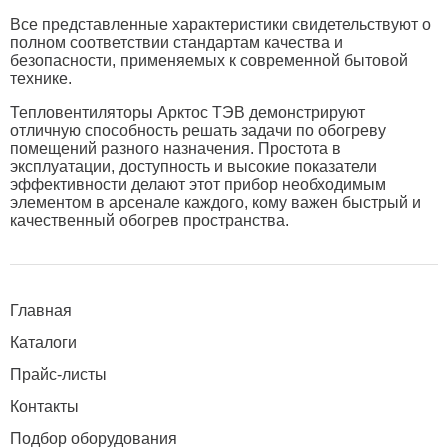
Все представленные характеристики свидетельствуют о
полном соответствии стандартам качества и
безопасности, применяемых к современной бытовой
технике.
Тепловентиляторы Арктос ТЭВ демонстрируют
отличную способность решать задачи по обогреву
помещений разного назначения. Простота в
эксплуатации, доступность и высокие показатели
эффективности делают этот прибор необходимым
элементом в арсенале каждого, кому важен быстрый и
качественный обогрев пространства.
Главная
Каталоги
Прайс-листы
Контакты
Подбор оборудования