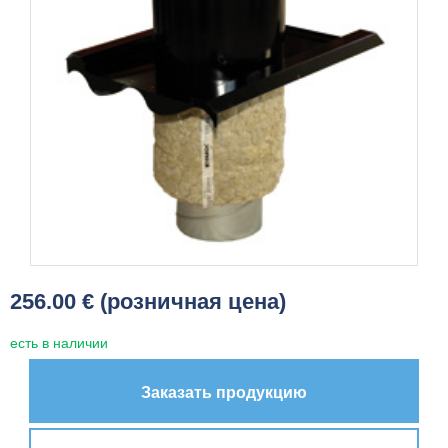
256.00 € (розничная цена)
есть в наличии
Заказать продукцию