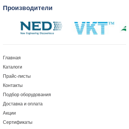
Производители
Главная
Каталоги
Прайс-листы
Контакты
Подбор оборудования
Доставка и оплата
Акции
Сертификаты